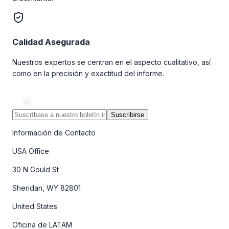
Calidad Asegurada
Nuestros expertos se centran en el aspecto cualitativo, así
como en la precisión y exactitud del informe.
Suscribirse
Información de Contacto
USA Office
30 N Gould St
Sheridan, WY 82801
United States
Oficina de LATAM