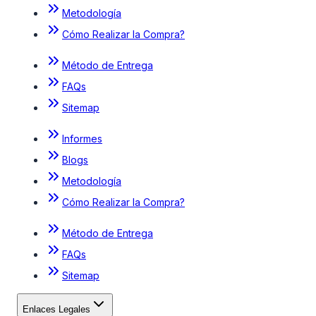
Metodología
Cómo Realizar la Compra?
Método de Entrega
FAQs
Sitemap
Informes
Blogs
Metodología
Cómo Realizar la Compra?
Método de Entrega
FAQs
Sitemap
Enlaces Legales