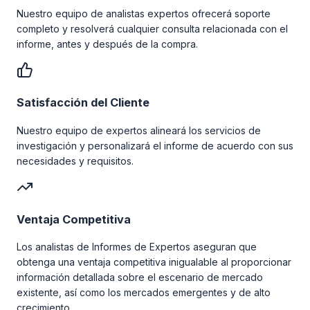
Nuestro equipo de analistas expertos ofrecerá soporte
completo y resolverá cualquier consulta relacionada con el
informe, antes y después de la compra.
Satisfacción del Cliente
Nuestro equipo de expertos alineará los servicios de
investigación y personalizará el informe de acuerdo con sus
necesidades y requisitos.
Ventaja Competitiva
Los analistas de Informes de Expertos aseguran que
obtenga una ventaja competitiva inigualable al proporcionar
información detallada sobre el escenario de mercado
existente, así como los mercados emergentes y de alto
crecimiento.