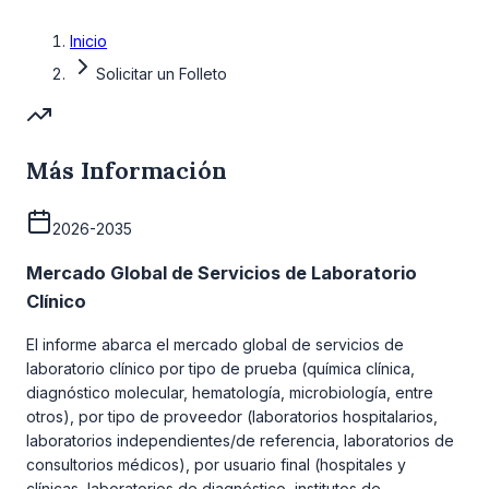
Inicio
Solicitar un Folleto
Más Información
2026-2035
Mercado Global de Servicios de Laboratorio
Clínico
El informe abarca el mercado global de servicios de
laboratorio clínico por tipo de prueba (química clínica,
diagnóstico molecular, hematología, microbiología, entre
otros), por tipo de proveedor (laboratorios hospitalarios,
laboratorios independientes/de referencia, laboratorios de
consultorios médicos), por usuario final (hospitales y
clínicas, laboratorios de diagnóstico, institutos de