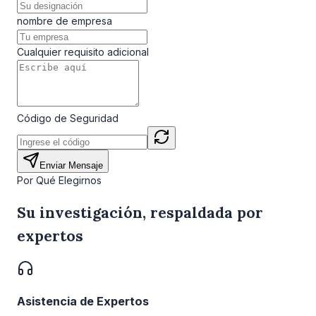
nombre de empresa
Cualquier requisito adicional
Código de Seguridad
Enviar Mensaje
Por Qué Elegirnos
Su investigación, respaldada por
expertos
Asistencia de Expertos