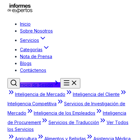
Inicio
Sobre Nosotros
Servicios
Categorías
Nota de Prensa
Blogs
Contáctenos
Inicio de Sesión
Inteligencia de Mercado
Inteligencia del Cliente
Inteligencia Competitiva
Servicios de Investigación de
Mercado
Inteligencia de los Empleados
Inteligencia
de Procurement
Servicios de Traducción
Ver Todos
los Servicios
Agricultura
Alimentos y Bebidas
Asistencia Médica