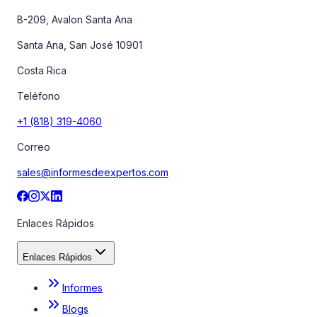
B-209, Avalon Santa Ana
Santa Ana, San José 10901
Costa Rica
Teléfono
+1 (818) 319-4060
Correo
sales@informesdeexpertos.com
Enlaces Rápidos
Enlaces Rápidos
Informes
Blogs