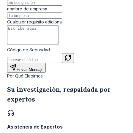
nombre de empresa
Cualquier requisito adicional
Código de Seguridad
Enviar Mensaje
Por Qué Elegirnos
Su investigación, respaldada por
expertos
Asistencia de Expertos