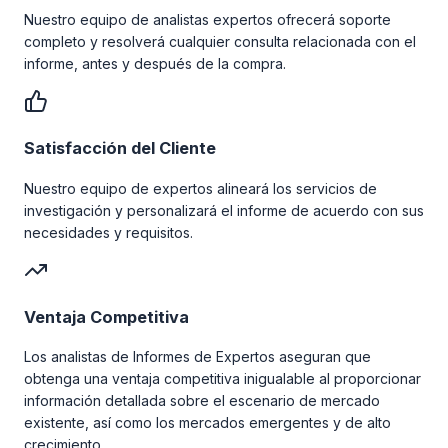
Nuestro equipo de analistas expertos ofrecerá soporte
completo y resolverá cualquier consulta relacionada con el
informe, antes y después de la compra.
Satisfacción del Cliente
Nuestro equipo de expertos alineará los servicios de
investigación y personalizará el informe de acuerdo con sus
necesidades y requisitos.
Ventaja Competitiva
Los analistas de Informes de Expertos aseguran que
obtenga una ventaja competitiva inigualable al proporcionar
información detallada sobre el escenario de mercado
existente, así como los mercados emergentes y de alto
crecimiento.