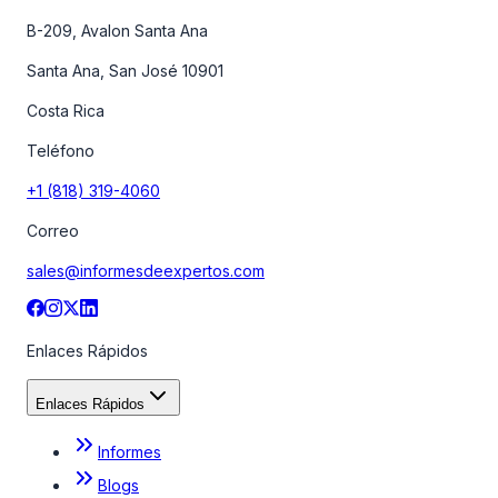
B-209, Avalon Santa Ana
Santa Ana, San José 10901
Costa Rica
Teléfono
+1 (818) 319-4060
Correo
sales@informesdeexpertos.com
Enlaces Rápidos
Enlaces Rápidos
Informes
Blogs