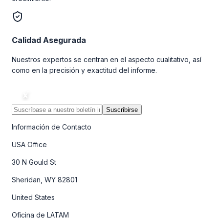
Calidad Asegurada
Nuestros expertos se centran en el aspecto cualitativo, así
como en la precisión y exactitud del informe.
Suscribirse
Información de Contacto
USA Office
30 N Gould St
Sheridan, WY 82801
United States
Oficina de LATAM