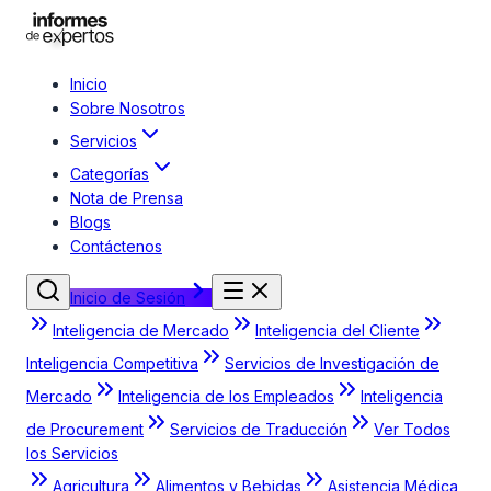
Inicio
Sobre Nosotros
Servicios
Categorías
Nota de Prensa
Blogs
Contáctenos
Inicio de Sesión
Inteligencia de Mercado
Inteligencia del Cliente
Inteligencia Competitiva
Servicios de Investigación de
Mercado
Inteligencia de los Empleados
Inteligencia
de Procurement
Servicios de Traducción
Ver Todos
los Servicios
Agricultura
Alimentos y Bebidas
Asistencia Médica