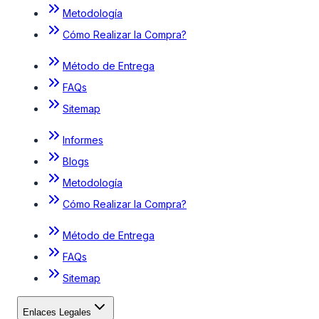
Metodología
Cómo Realizar la Compra?
Método de Entrega
FAQs
Sitemap
Informes
Blogs
Metodología
Cómo Realizar la Compra?
Método de Entrega
FAQs
Sitemap
Enlaces Legales