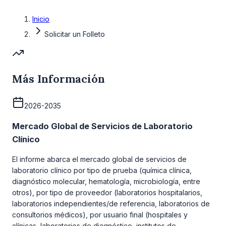
Inicio
Solicitar un Folleto
Más Información
2026-2035
Mercado Global de Servicios de Laboratorio
Clínico
El informe abarca el mercado global de servicios de
laboratorio clínico por tipo de prueba (química clínica,
diagnóstico molecular, hematología, microbiología, entre
otros), por tipo de proveedor (laboratorios hospitalarios,
laboratorios independientes/de referencia, laboratorios de
consultorios médicos), por usuario final (hospitales y
clínicas, laboratorios de diagnóstico, institutos de