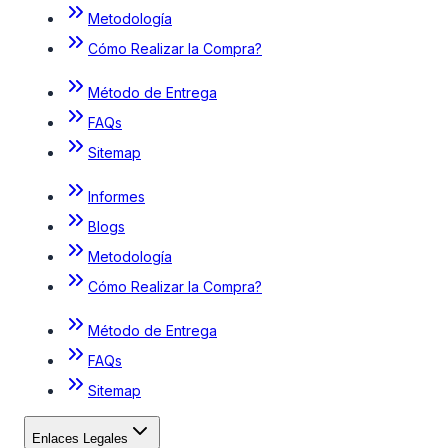
Metodología
Cómo Realizar la Compra?
Método de Entrega
FAQs
Sitemap
Informes
Blogs
Metodología
Cómo Realizar la Compra?
Método de Entrega
FAQs
Sitemap
Enlaces Legales