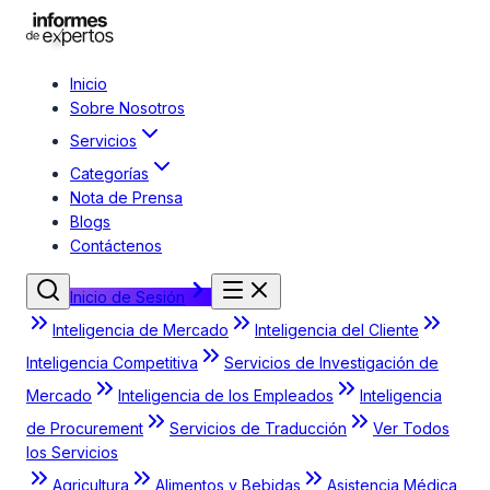
Inicio
Sobre Nosotros
Servicios
Categorías
Nota de Prensa
Blogs
Contáctenos
Inicio de Sesión
Inteligencia de Mercado
Inteligencia del Cliente
Inteligencia Competitiva
Servicios de Investigación de
Mercado
Inteligencia de los Empleados
Inteligencia
de Procurement
Servicios de Traducción
Ver Todos
los Servicios
Agricultura
Alimentos y Bebidas
Asistencia Médica