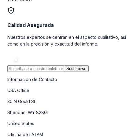
Calidad Asegurada
Nuestros expertos se centran en el aspecto cualitativo, así
como en la precisión y exactitud del informe.
Suscribirse
Información de Contacto
USA Office
30 N Gould St
Sheridan, WY 82801
United States
Oficina de LATAM