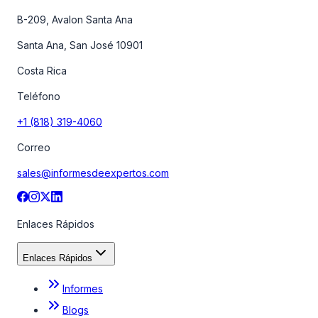
B-209, Avalon Santa Ana
Santa Ana, San José 10901
Costa Rica
Teléfono
+1 (818) 319-4060
Correo
sales@informesdeexpertos.com
Enlaces Rápidos
Enlaces Rápidos
Informes
Blogs