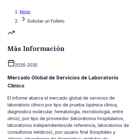
Inicio
Solicitar un Folleto
Más Información
2026-2035
Mercado Global de Servicios de Laboratorio
Clínico
El informe abarca el mercado global de servicios de
laboratorio clínico por tipo de prueba (química clínica,
diagnóstico molecular, hematología, microbiología, entre
otros), por tipo de proveedor (laboratorios hospitalarios,
laboratorios independientes/de referencia, laboratorios de
consultorios médicos), por usuario final (hospitales y
clínicas, laboratorios de diagnóstico, institutos de