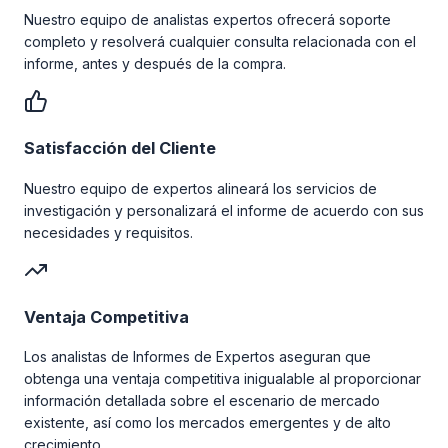
Nuestro equipo de analistas expertos ofrecerá soporte
completo y resolverá cualquier consulta relacionada con el
informe, antes y después de la compra.
Satisfacción del Cliente
Nuestro equipo de expertos alineará los servicios de
investigación y personalizará el informe de acuerdo con sus
necesidades y requisitos.
Ventaja Competitiva
Los analistas de Informes de Expertos aseguran que
obtenga una ventaja competitiva inigualable al proporcionar
información detallada sobre el escenario de mercado
existente, así como los mercados emergentes y de alto
crecimiento.