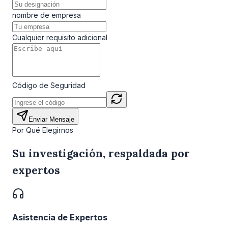
nombre de empresa
Cualquier requisito adicional
Código de Seguridad
Enviar Mensaje
Por Qué Elegirnos
Su investigación, respaldada por
expertos
Asistencia de Expertos