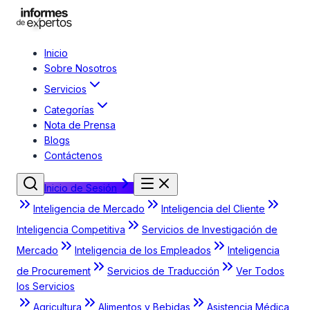
Inicio
Sobre Nosotros
Servicios
Categorías
Nota de Prensa
Blogs
Contáctenos
Inicio de Sesión
Inteligencia de Mercado
Inteligencia del Cliente
Inteligencia Competitiva
Servicios de Investigación de
Mercado
Inteligencia de los Empleados
Inteligencia
de Procurement
Servicios de Traducción
Ver Todos
los Servicios
Agricultura
Alimentos y Bebidas
Asistencia Médica