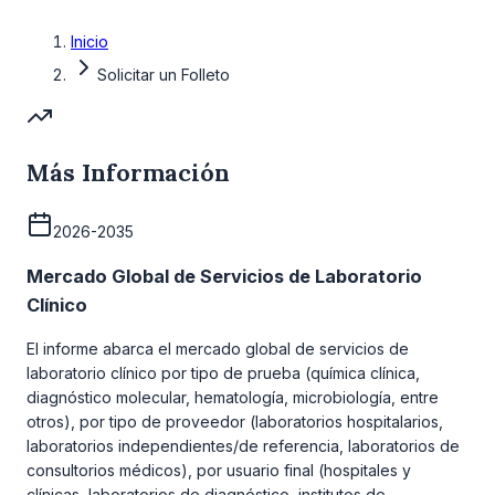
Inicio
Solicitar un Folleto
Más Información
2026-2035
Mercado Global de Servicios de Laboratorio
Clínico
El informe abarca el mercado global de servicios de
laboratorio clínico por tipo de prueba (química clínica,
diagnóstico molecular, hematología, microbiología, entre
otros), por tipo de proveedor (laboratorios hospitalarios,
laboratorios independientes/de referencia, laboratorios de
consultorios médicos), por usuario final (hospitales y
clínicas, laboratorios de diagnóstico, institutos de