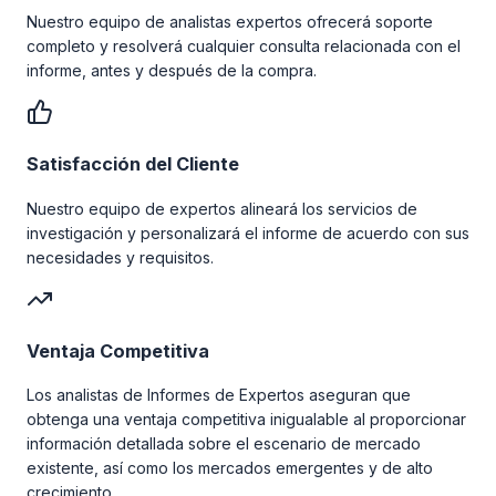
Nuestro equipo de analistas expertos ofrecerá soporte
completo y resolverá cualquier consulta relacionada con el
informe, antes y después de la compra.
Satisfacción del Cliente
Nuestro equipo de expertos alineará los servicios de
investigación y personalizará el informe de acuerdo con sus
necesidades y requisitos.
Ventaja Competitiva
Los analistas de Informes de Expertos aseguran que
obtenga una ventaja competitiva inigualable al proporcionar
información detallada sobre el escenario de mercado
existente, así como los mercados emergentes y de alto
crecimiento.