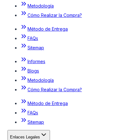
Metodología
Cómo Realizar la Compra?
Método de Entrega
FAQs
Sitemap
Informes
Blogs
Metodología
Cómo Realizar la Compra?
Método de Entrega
FAQs
Sitemap
Enlaces Legales