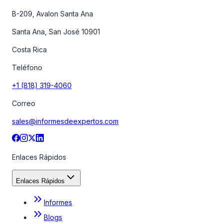
B-209, Avalon Santa Ana
Santa Ana, San José 10901
Costa Rica
Teléfono
+1 (818) 319-4060
Correo
sales@informesdeexpertos.com
Enlaces Rápidos
Enlaces Rápidos
Informes
Blogs