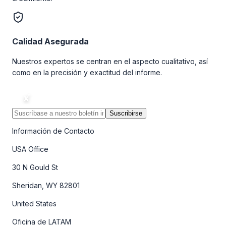
Calidad Asegurada
Nuestros expertos se centran en el aspecto cualitativo, así
como en la precisión y exactitud del informe.
Suscribirse
Información de Contacto
USA Office
30 N Gould St
Sheridan, WY 82801
United States
Oficina de LATAM