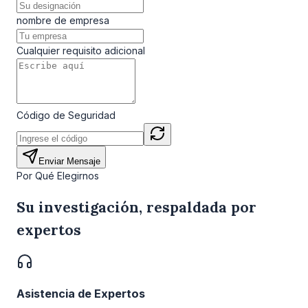
nombre de empresa
Cualquier requisito adicional
Código de Seguridad
Enviar Mensaje
Por Qué Elegirnos
Su investigación, respaldada por
expertos
Asistencia de Expertos