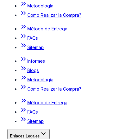
Metodología
Cómo Realizar la Compra?
Método de Entrega
FAQs
Sitemap
Informes
Blogs
Metodología
Cómo Realizar la Compra?
Método de Entrega
FAQs
Sitemap
Enlaces Legales