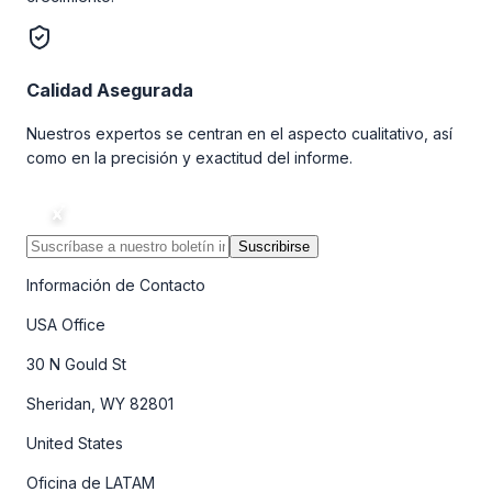
Calidad Asegurada
Nuestros expertos se centran en el aspecto cualitativo, así
como en la precisión y exactitud del informe.
Suscribirse
Información de Contacto
USA Office
30 N Gould St
Sheridan, WY 82801
United States
Oficina de LATAM