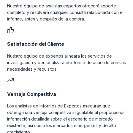
Nuestro equipo de analistas expertos ofrecerá soporte
completo y resolverá cualquier consulta relacionada con el
informe, antes y después de la compra.
Satisfacción del Cliente
Nuestro equipo de expertos alineará los servicios de
investigación y personalizará el informe de acuerdo con sus
necesidades y requisitos.
Ventaja Competitiva
Los analistas de Informes de Expertos aseguran que
obtenga una ventaja competitiva inigualable al proporcionar
información detallada sobre el escenario de mercado
existente, así como los mercados emergentes y de alto
crecimiento.