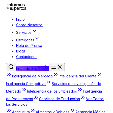
Inicio
Sobre Nosotros
Servicios
Categorías
Nota de Prensa
Blogs
Contáctenos
Inicio de Sesión
Inteligencia de Mercado
Inteligencia del Cliente
Inteligencia Competitiva
Servicios de Investigación de
Mercado
Inteligencia de los Empleados
Inteligencia
de Procurement
Servicios de Traducción
Ver Todos
los Servicios
Agricultura
Alimentos y Bebidas
Asistencia Médica