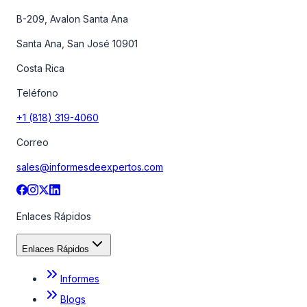
B-209, Avalon Santa Ana
Santa Ana, San José 10901
Costa Rica
Teléfono
+1 (818) 319-4060
Correo
sales@informesdeexpertos.com
Enlaces Rápidos
Enlaces Rápidos
Informes
Blogs