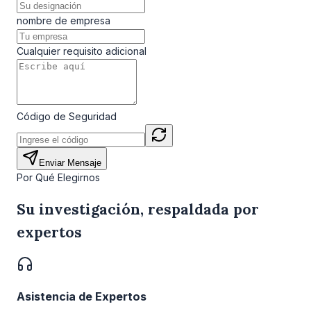
nombre de empresa
Cualquier requisito adicional
Código de Seguridad
Enviar Mensaje
Por Qué Elegirnos
Su investigación, respaldada por
expertos
Asistencia de Expertos