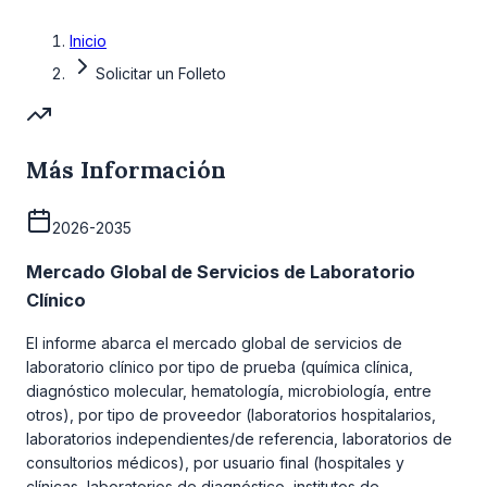
Inicio
Solicitar un Folleto
Más Información
2026-2035
Mercado Global de Servicios de Laboratorio
Clínico
El informe abarca el mercado global de servicios de
laboratorio clínico por tipo de prueba (química clínica,
diagnóstico molecular, hematología, microbiología, entre
otros), por tipo de proveedor (laboratorios hospitalarios,
laboratorios independientes/de referencia, laboratorios de
consultorios médicos), por usuario final (hospitales y
clínicas, laboratorios de diagnóstico, institutos de