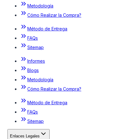
Metodología
Cómo Realizar la Compra?
Método de Entrega
FAQs
Sitemap
Informes
Blogs
Metodología
Cómo Realizar la Compra?
Método de Entrega
FAQs
Sitemap
Enlaces Legales