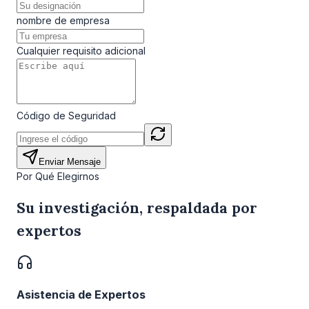
nombre de empresa
Cualquier requisito adicional
Código de Seguridad
Enviar Mensaje
Por Qué Elegirnos
Su investigación, respaldada por
expertos
Asistencia de Expertos