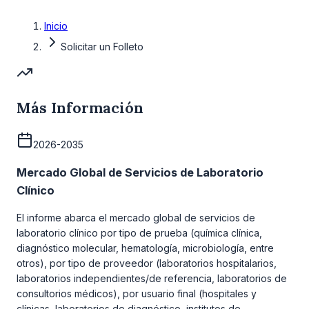
Inicio
Solicitar un Folleto
Más Información
2026-2035
Mercado Global de Servicios de Laboratorio
Clínico
El informe abarca el mercado global de servicios de
laboratorio clínico por tipo de prueba (química clínica,
diagnóstico molecular, hematología, microbiología, entre
otros), por tipo de proveedor (laboratorios hospitalarios,
laboratorios independientes/de referencia, laboratorios de
consultorios médicos), por usuario final (hospitales y
clínicas, laboratorios de diagnóstico, institutos de