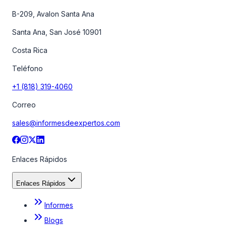
B-209, Avalon Santa Ana
Santa Ana, San José 10901
Costa Rica
Teléfono
+1 (818) 319-4060
Correo
sales@informesdeexpertos.com
Enlaces Rápidos
Enlaces Rápidos
Informes
Blogs