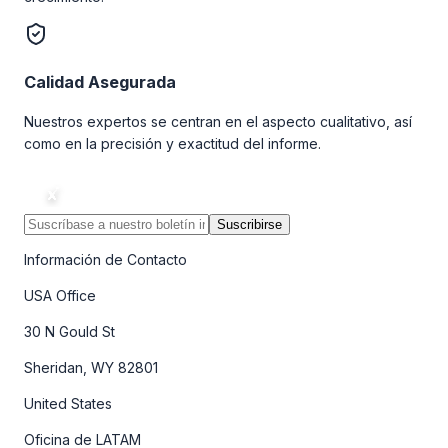
Calidad Asegurada
Nuestros expertos se centran en el aspecto cualitativo, así
como en la precisión y exactitud del informe.
Suscribirse
Información de Contacto
USA Office
30 N Gould St
Sheridan, WY 82801
United States
Oficina de LATAM