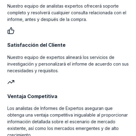
Nuestro equipo de analistas expertos ofrecerá soporte
completo y resolverá cualquier consulta relacionada con el
informe, antes y después de la compra.
Satisfacción del Cliente
Nuestro equipo de expertos alineará los servicios de
investigación y personalizará el informe de acuerdo con sus
necesidades y requisitos.
Ventaja Competitiva
Los analistas de Informes de Expertos aseguran que
obtenga una ventaja competitiva inigualable al proporcionar
información detallada sobre el escenario de mercado
existente, así como los mercados emergentes y de alto
crecimiento.