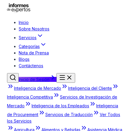
Inicio
Sobre Nosotros
Servicios
Categorías
Nota de Prensa
Blogs
Contáctenos
Inicio de Sesión
Inteligencia de Mercado
Inteligencia del Cliente
Inteligencia Competitiva
Servicios de Investigación de
Mercado
Inteligencia de los Empleados
Inteligencia
de Procurement
Servicios de Traducción
Ver Todos
los Servicios
Agricultura
Alimentos y Bebidas
Asistencia Médica