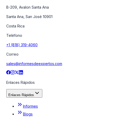
B-209, Avalon Santa Ana
Santa Ana, San José 10901
Costa Rica
Teléfono
+1 (818) 319-4060
Correo
sales@informesdeexpertos.com
Enlaces Rápidos
Enlaces Rápidos
Informes
Blogs