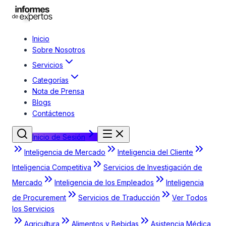
Inicio
Sobre Nosotros
Servicios
Categorías
Nota de Prensa
Blogs
Contáctenos
Inicio de Sesión
Inteligencia de Mercado
Inteligencia del Cliente
Inteligencia Competitiva
Servicios de Investigación de
Mercado
Inteligencia de los Empleados
Inteligencia
de Procurement
Servicios de Traducción
Ver Todos
los Servicios
Agricultura
Alimentos y Bebidas
Asistencia Médica