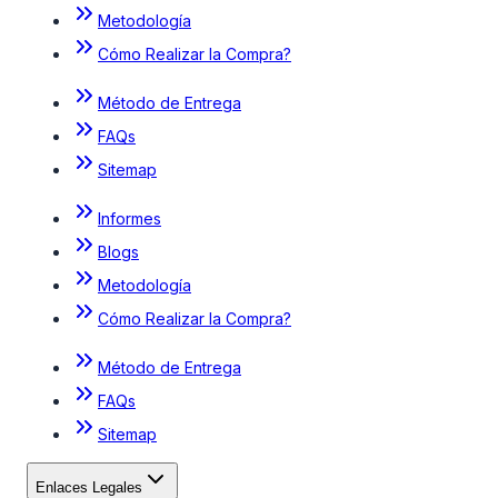
Metodología
Cómo Realizar la Compra?
Método de Entrega
FAQs
Sitemap
Informes
Blogs
Metodología
Cómo Realizar la Compra?
Método de Entrega
FAQs
Sitemap
Enlaces Legales