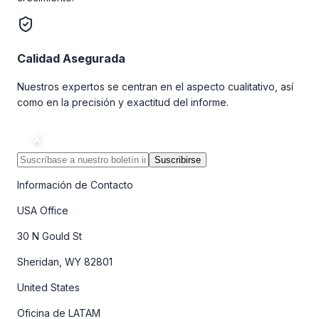
Calidad Asegurada
Nuestros expertos se centran en el aspecto cualitativo, así
como en la precisión y exactitud del informe.
Suscribirse
Información de Contacto
USA Office
30 N Gould St
Sheridan, WY 82801
United States
Oficina de LATAM