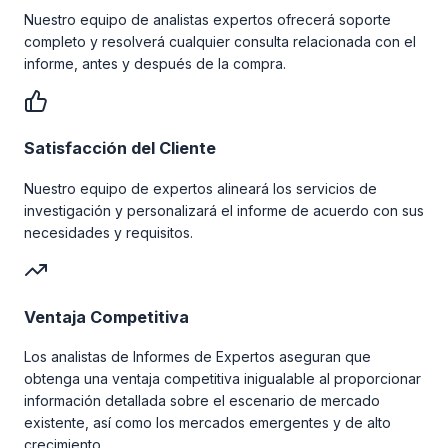
Nuestro equipo de analistas expertos ofrecerá soporte
completo y resolverá cualquier consulta relacionada con el
informe, antes y después de la compra.
Satisfacción del Cliente
Nuestro equipo de expertos alineará los servicios de
investigación y personalizará el informe de acuerdo con sus
necesidades y requisitos.
Ventaja Competitiva
Los analistas de Informes de Expertos aseguran que
obtenga una ventaja competitiva inigualable al proporcionar
información detallada sobre el escenario de mercado
existente, así como los mercados emergentes y de alto
crecimiento.