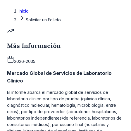
Inicio
Solicitar un Folleto
Más Información
2026-2035
Mercado Global de Servicios de Laboratorio
Clínico
El informe abarca el mercado global de servicios de
laboratorio clínico por tipo de prueba (química clínica,
diagnóstico molecular, hematología, microbiología, entre
otros), por tipo de proveedor (laboratorios hospitalarios,
laboratorios independientes/de referencia, laboratorios de
consultorios médicos), por usuario final (hospitales y
clínicas, laboratorios de diagnóstico, institutos de