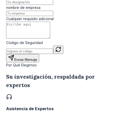
nombre de empresa
Cualquier requisito adicional
Código de Seguridad
Enviar Mensaje
Por Qué Elegirnos
Su investigación, respaldada por
expertos
Asistencia de Expertos