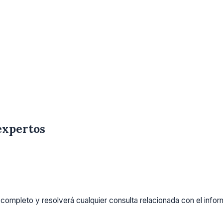
expertos
completo y resolverá cualquier consulta relacionada con el info