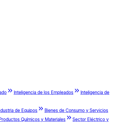
cado
Inteligencia de los Empleados
Inteligencia de
ndustria de Equipos
Bienes de Consumo y Servicios
Productos Químicos y Materiales
Sector Eléctrico y