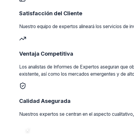
Satisfacción del Cliente
Nuestro equipo de expertos alineará los servicios de in
Ventaja Competitiva
Los analistas de Informes de Expertos aseguran que obt
existente, así como los mercados emergentes y de alto
Calidad Asegurada
Nuestros expertos se centran en el aspecto cualitativo,