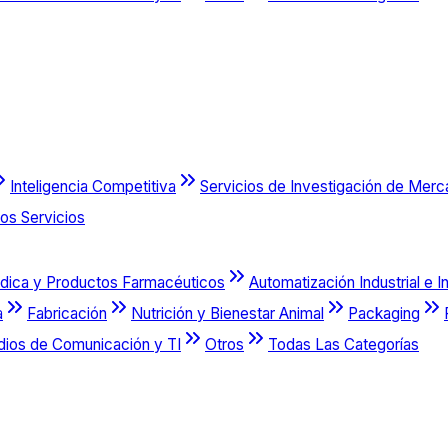
Inteligencia Competitiva
Servicios de Investigación de Mer
os Servicios
dica y Productos Farmacéuticos
Automatización Industrial e I
a
Fabricación
Nutrición y Bienestar Animal
Packaging
dios de Comunicación y TI
Otros
Todas Las Categorías