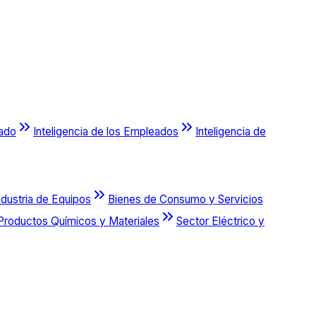
cado
Inteligencia de los Empleados
Inteligencia de
ndustria de Equipos
Bienes de Consumo y Servicios
Productos Químicos y Materiales
Sector Eléctrico y