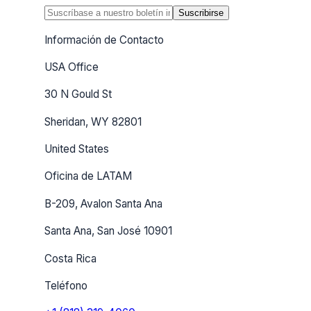
Suscribirse
Información de Contacto
USA Office
30 N Gould St
Sheridan, WY 82801
United States
Oficina de LATAM
B-209, Avalon Santa Ana
Santa Ana, San José 10901
Costa Rica
Teléfono