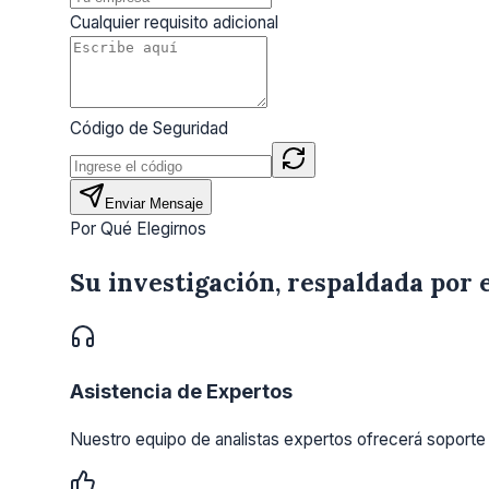
Cualquier requisito adicional
Código de Seguridad
Enviar Mensaje
Por Qué Elegirnos
Su investigación, respaldada por 
Asistencia de Expertos
Nuestro equipo de analistas expertos ofrecerá soporte 