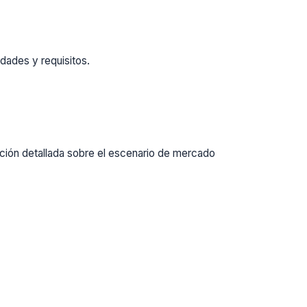
dades y requisitos.
ación detallada sobre el escenario de mercado