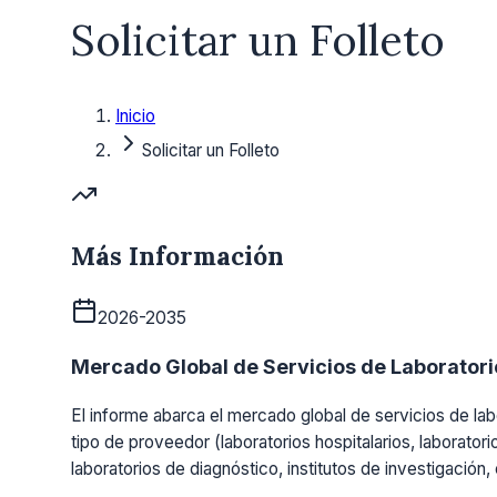
Solicitar un Folleto
Inicio
Solicitar un Folleto
Más Información
2026-2035
Mercado Global de Servicios de Laboratorio
El informe abarca el mercado global de servicios de labo
tipo de proveedor (laboratorios hospitalarios, laboratori
laboratorios de diagnóstico, institutos de investigación