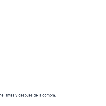
rme, antes y después de la compra.