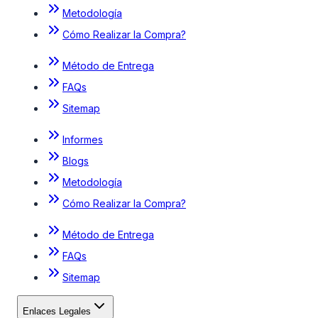
Metodología
Cómo Realizar la Compra?
Método de Entrega
FAQs
Sitemap
Informes
Blogs
Metodología
Cómo Realizar la Compra?
Método de Entrega
FAQs
Sitemap
Enlaces Legales