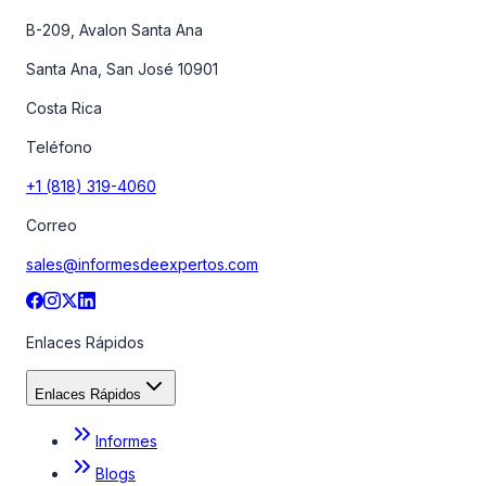
B-209, Avalon Santa Ana
Santa Ana, San José 10901
Costa Rica
Teléfono
+1 (818) 319-4060
Correo
sales@informesdeexpertos.com
Enlaces Rápidos
Enlaces Rápidos
Informes
Blogs