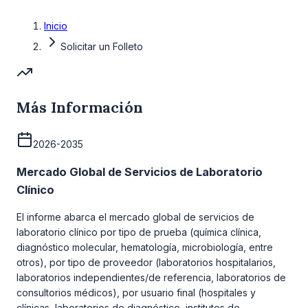
Inicio
Solicitar un Folleto
Más Información
2026-2035
Mercado Global de Servicios de Laboratorio
Clínico
El informe abarca el mercado global de servicios de
laboratorio clínico por tipo de prueba (química clínica,
diagnóstico molecular, hematología, microbiología, entre
otros), por tipo de proveedor (laboratorios hospitalarios,
laboratorios independientes/de referencia, laboratorios de
consultorios médicos), por usuario final (hospitales y
clínicas, laboratorios de diagnóstico, institutos de