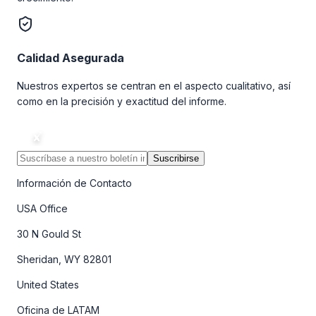
Calidad Asegurada
Nuestros expertos se centran en el aspecto cualitativo, así
como en la precisión y exactitud del informe.
Suscribirse
Información de Contacto
USA Office
30 N Gould St
Sheridan, WY 82801
United States
Oficina de LATAM