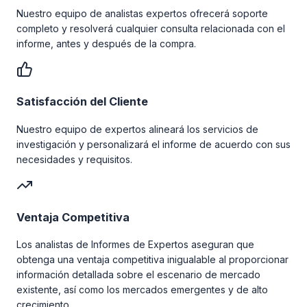
Nuestro equipo de analistas expertos ofrecerá soporte
completo y resolverá cualquier consulta relacionada con el
informe, antes y después de la compra.
Satisfacción del Cliente
Nuestro equipo de expertos alineará los servicios de
investigación y personalizará el informe de acuerdo con sus
necesidades y requisitos.
Ventaja Competitiva
Los analistas de Informes de Expertos aseguran que
obtenga una ventaja competitiva inigualable al proporcionar
información detallada sobre el escenario de mercado
existente, así como los mercados emergentes y de alto
crecimiento.