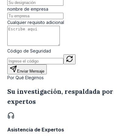
nombre de empresa
Cualquier requisito adicional
Código de Seguridad
Enviar Mensaje
Por Qué Elegirnos
Su investigación, respaldada por
expertos
Asistencia de Expertos