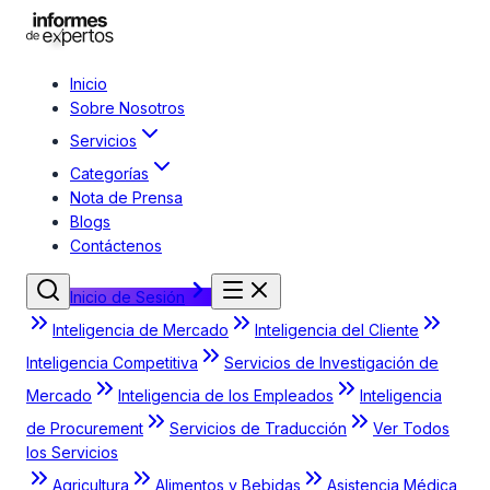
Inicio
Sobre Nosotros
Servicios
Categorías
Nota de Prensa
Blogs
Contáctenos
Inicio de Sesión
Inteligencia de Mercado
Inteligencia del Cliente
Inteligencia Competitiva
Servicios de Investigación de
Mercado
Inteligencia de los Empleados
Inteligencia
de Procurement
Servicios de Traducción
Ver Todos
los Servicios
Agricultura
Alimentos y Bebidas
Asistencia Médica