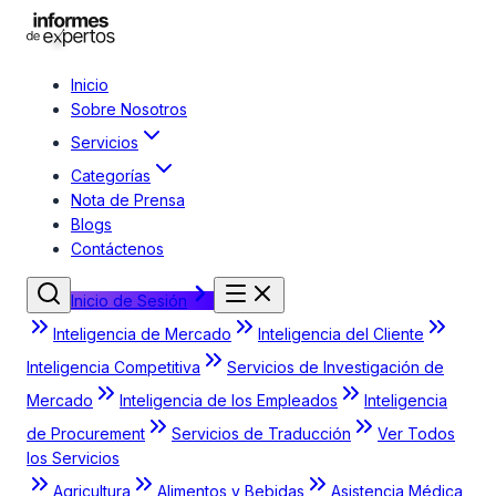
Inicio
Sobre Nosotros
Servicios
Categorías
Nota de Prensa
Blogs
Contáctenos
Inicio de Sesión
Inteligencia de Mercado
Inteligencia del Cliente
Inteligencia Competitiva
Servicios de Investigación de
Mercado
Inteligencia de los Empleados
Inteligencia
de Procurement
Servicios de Traducción
Ver Todos
los Servicios
Agricultura
Alimentos y Bebidas
Asistencia Médica