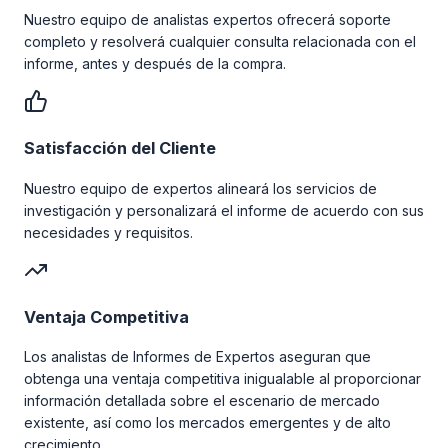
Nuestro equipo de analistas expertos ofrecerá soporte
completo y resolverá cualquier consulta relacionada con el
informe, antes y después de la compra.
Satisfacción del Cliente
Nuestro equipo de expertos alineará los servicios de
investigación y personalizará el informe de acuerdo con sus
necesidades y requisitos.
Ventaja Competitiva
Los analistas de Informes de Expertos aseguran que
obtenga una ventaja competitiva inigualable al proporcionar
información detallada sobre el escenario de mercado
existente, así como los mercados emergentes y de alto
crecimiento.