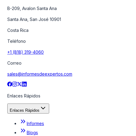
B-209, Avalon Santa Ana
Santa Ana, San José 10901
Costa Rica
Teléfono
+1 (818) 319-4060
Correo
sales@informesdeexpertos.com
Enlaces Rápidos
Enlaces Rápidos
Informes
Blogs