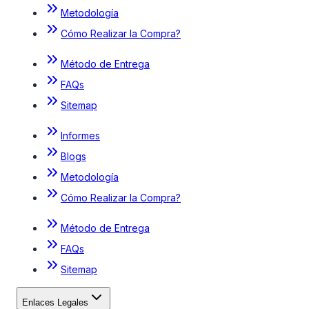
Metodología
Cómo Realizar la Compra?
Método de Entrega
FAQs
Sitemap
Informes
Blogs
Metodología
Cómo Realizar la Compra?
Método de Entrega
FAQs
Sitemap
Enlaces Legales