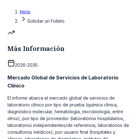
Inicio
Solicitar un Folleto
Más Información
2026-2035
Mercado Global de Servicios de Laboratorio
Clínico
El informe abarca el mercado global de servicios de
laboratorio clínico por tipo de prueba (química clínica,
diagnóstico molecular, hematología, microbiología, entre
otros), por tipo de proveedor (laboratorios hospitalarios,
laboratorios independientes/de referencia, laboratorios de
consultorios médicos), por usuario final (hospitales y
clínicas, laboratorios de diagnóstico, institutos de