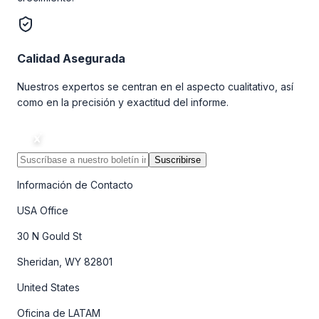
Calidad Asegurada
Nuestros expertos se centran en el aspecto cualitativo, así
como en la precisión y exactitud del informe.
Suscribirse
Información de Contacto
USA Office
30 N Gould St
Sheridan, WY 82801
United States
Oficina de LATAM