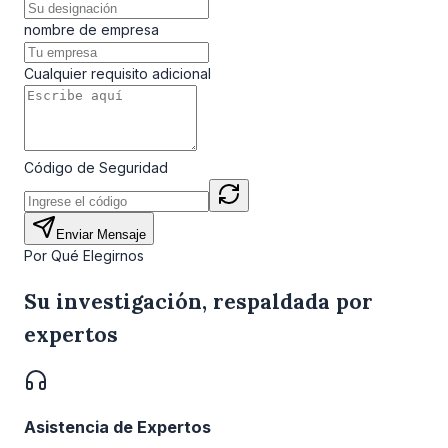
nombre de empresa
Cualquier requisito adicional
Código de Seguridad
Enviar Mensaje
Por Qué Elegirnos
Su investigación, respaldada por
expertos
Asistencia de Expertos