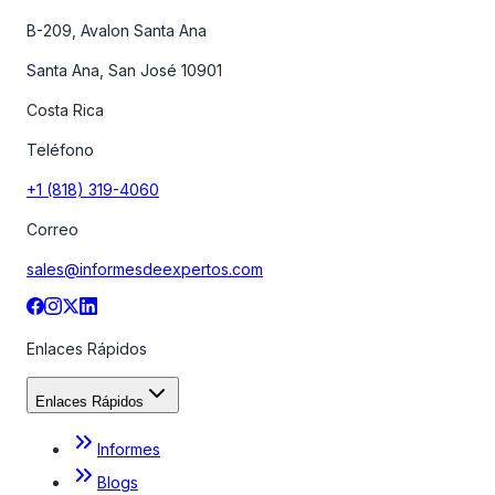
B-209, Avalon Santa Ana
Santa Ana, San José 10901
Costa Rica
Teléfono
+1 (818) 319-4060
Correo
sales@informesdeexpertos.com
Enlaces Rápidos
Enlaces Rápidos
Informes
Blogs