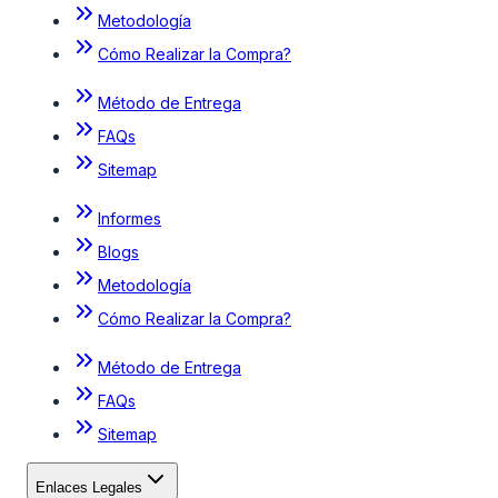
Metodología
Cómo Realizar la Compra?
Método de Entrega
FAQs
Sitemap
Informes
Blogs
Metodología
Cómo Realizar la Compra?
Método de Entrega
FAQs
Sitemap
Enlaces Legales