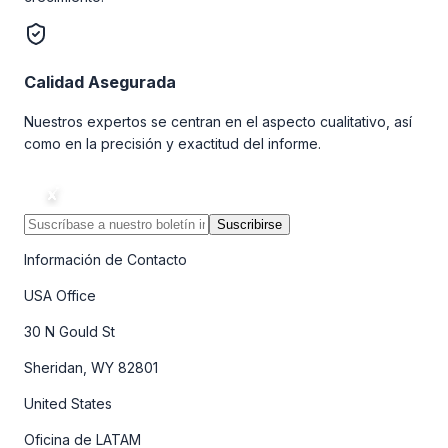
Calidad Asegurada
Nuestros expertos se centran en el aspecto cualitativo, así
como en la precisión y exactitud del informe.
Suscribirse
Información de Contacto
USA Office
30 N Gould St
Sheridan, WY 82801
United States
Oficina de LATAM