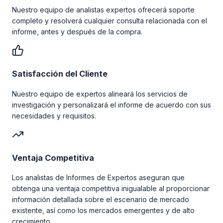
Nuestro equipo de analistas expertos ofrecerá soporte
completo y resolverá cualquier consulta relacionada con el
informe, antes y después de la compra.
Satisfacción del Cliente
Nuestro equipo de expertos alineará los servicios de
investigación y personalizará el informe de acuerdo con sus
necesidades y requisitos.
Ventaja Competitiva
Los analistas de Informes de Expertos aseguran que
obtenga una ventaja competitiva inigualable al proporcionar
información detallada sobre el escenario de mercado
existente, así como los mercados emergentes y de alto
crecimiento.