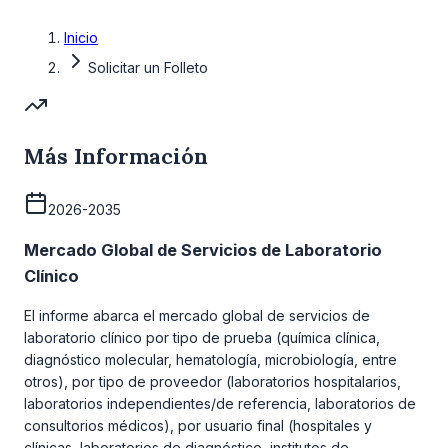
Inicio
Solicitar un Folleto
Más Información
2026-2035
Mercado Global de Servicios de Laboratorio
Clínico
El informe abarca el mercado global de servicios de
laboratorio clínico por tipo de prueba (química clínica,
diagnóstico molecular, hematología, microbiología, entre
otros), por tipo de proveedor (laboratorios hospitalarios,
laboratorios independientes/de referencia, laboratorios de
consultorios médicos), por usuario final (hospitales y
clínicas, laboratorios de diagnóstico, institutos de