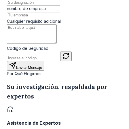
nombre de empresa
Cualquier requisito adicional
Código de Seguridad
Enviar Mensaje
Por Qué Elegirnos
Su investigación, respaldada por
expertos
Asistencia de Expertos