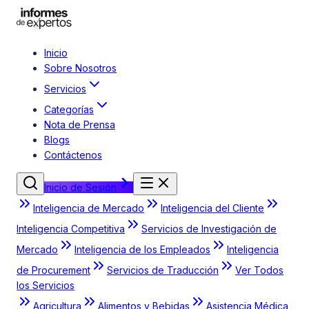
Inicio
Sobre Nosotros
Servicios
Categorías
Nota de Prensa
Blogs
Contáctenos
Inicio de Sesión
Inteligencia de Mercado
Inteligencia del Cliente
Inteligencia Competitiva
Servicios de Investigación de
Mercado
Inteligencia de los Empleados
Inteligencia
de Procurement
Servicios de Traducción
Ver Todos
los Servicios
Agricultura
Alimentos y Bebidas
Asistencia Médica