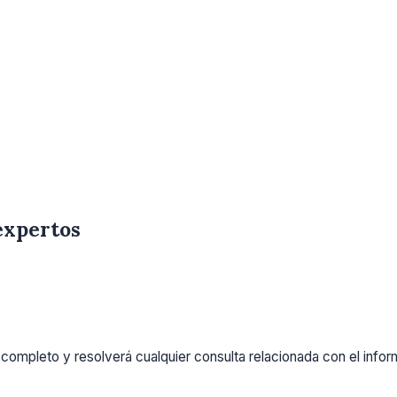
expertos
completo y resolverá cualquier consulta relacionada con el info