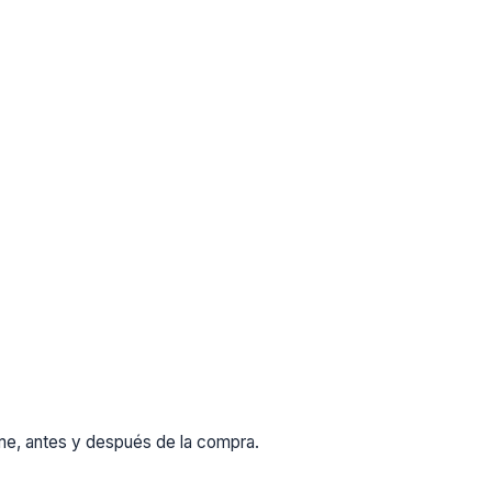
rme, antes y después de la compra.