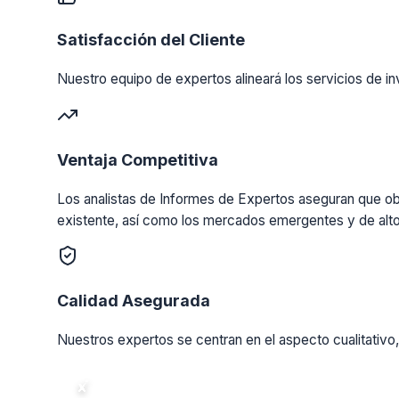
Satisfacción del Cliente
Nuestro equipo de expertos alineará los servicios de in
Ventaja Competitiva
Los analistas de Informes de Expertos aseguran que obt
existente, así como los mercados emergentes y de alto
Calidad Asegurada
Nuestros expertos se centran en el aspecto cualitativo,