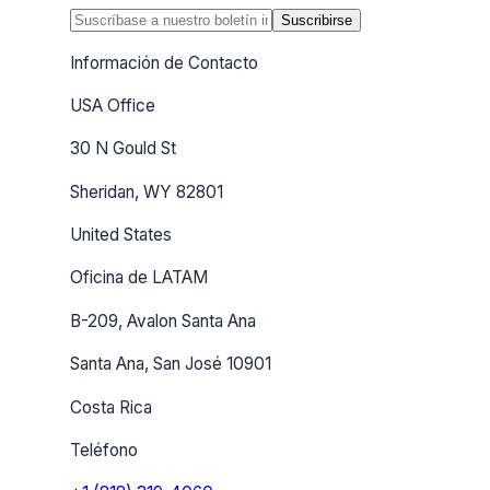
Suscribirse
Información de Contacto
USA Office
30 N Gould St
Sheridan, WY 82801
United States
Oficina de LATAM
B-209, Avalon Santa Ana
Santa Ana, San José 10901
Costa Rica
Teléfono