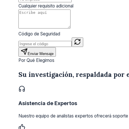
Cualquier requisito adicional
Código de Seguridad
Enviar Mensaje
Por Qué Elegirnos
Su investigación, respaldada por 
Asistencia de Expertos
Nuestro equipo de analistas expertos ofrecerá soporte 