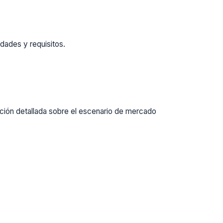
dades y requisitos.
ación detallada sobre el escenario de mercado