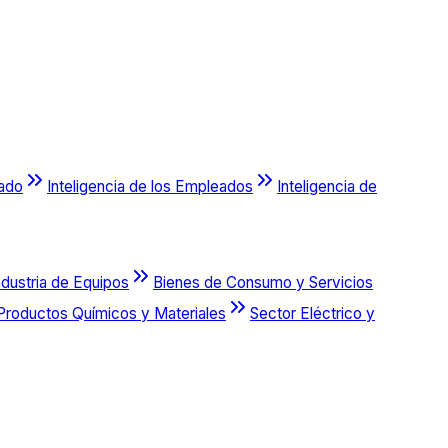
cado
Inteligencia de los Empleados
Inteligencia de
ndustria de Equipos
Bienes de Consumo y Servicios
Productos Químicos y Materiales
Sector Eléctrico y