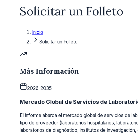
Solicitar un Folleto
Inicio
Solicitar un Folleto
Más Información
2026-2035
Mercado Global de Servicios de Laboratorio
El informe abarca el mercado global de servicios de labo
tipo de proveedor (laboratorios hospitalarios, laboratori
laboratorios de diagnóstico, institutos de investigación