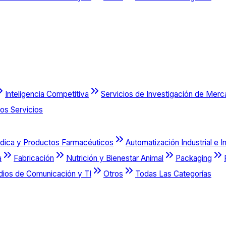
Inteligencia Competitiva
Servicios de Investigación de Mer
os Servicios
dica y Productos Farmacéuticos
Automatización Industrial e I
a
Fabricación
Nutrición y Bienestar Animal
Packaging
dios de Comunicación y TI
Otros
Todas Las Categorías