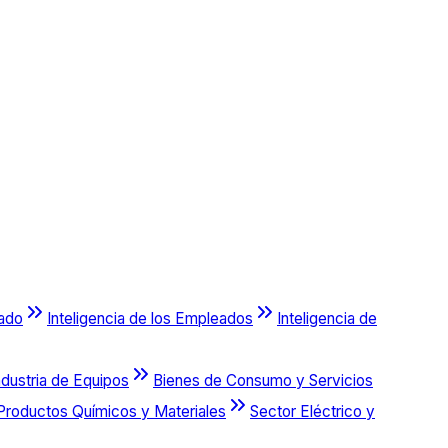
cado
Inteligencia de los Empleados
Inteligencia de
ndustria de Equipos
Bienes de Consumo y Servicios
Productos Químicos y Materiales
Sector Eléctrico y