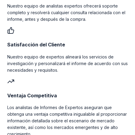
Nuestro equipo de analistas expertos ofrecerá soporte
completo y resolverá cualquier consulta relacionada con el
informe, antes y después de la compra.
Satisfacción del Cliente
Nuestro equipo de expertos alineará los servicios de
investigación y personalizará el informe de acuerdo con sus
necesidades y requisitos.
Ventaja Competitiva
Los analistas de Informes de Expertos aseguran que
obtenga una ventaja competitiva inigualable al proporcionar
información detallada sobre el escenario de mercado
existente, así como los mercados emergentes y de alto
crecimiento.