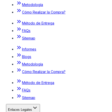
Metodología
Cómo Realizar la Compra?
Método de Entrega
FAQs
Sitemap
Informes
Blogs
Metodología
Cómo Realizar la Compra?
Método de Entrega
FAQs
Sitemap
Enlaces Legales