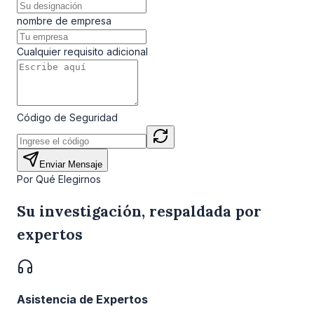
nombre de empresa
Cualquier requisito adicional
Código de Seguridad
Enviar Mensaje
Por Qué Elegirnos
Su investigación, respaldada por
expertos
Asistencia de Expertos