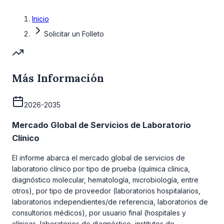
Inicio
Solicitar un Folleto
Más Información
2026-2035
Mercado Global de Servicios de Laboratorio
Clínico
El informe abarca el mercado global de servicios de
laboratorio clínico por tipo de prueba (química clínica,
diagnóstico molecular, hematología, microbiología, entre
otros), por tipo de proveedor (laboratorios hospitalarios,
laboratorios independientes/de referencia, laboratorios de
consultorios médicos), por usuario final (hospitales y
clínicas, laboratorios de diagnóstico, institutos de