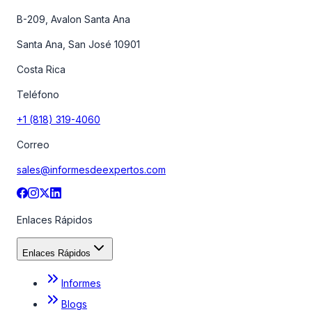
B-209, Avalon Santa Ana
Santa Ana, San José 10901
Costa Rica
Teléfono
+1 (818) 319-4060
Correo
sales@informesdeexpertos.com
Enlaces Rápidos
Enlaces Rápidos
Informes
Blogs