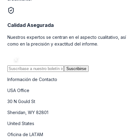
Calidad Asegurada
Nuestros expertos se centran en el aspecto cualitativo, así
como en la precisión y exactitud del informe.
Suscribirse
Información de Contacto
USA Office
30 N Gould St
Sheridan, WY 82801
United States
Oficina de LATAM