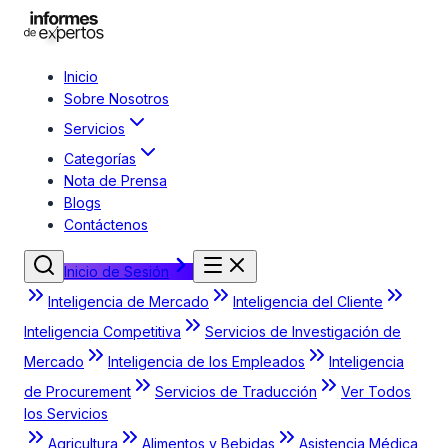
Inicio
Sobre Nosotros
Servicios
Categorías
Nota de Prensa
Blogs
Contáctenos
Inicio de Sesión
Inteligencia de Mercado
Inteligencia del Cliente
Inteligencia Competitiva
Servicios de Investigación de
Mercado
Inteligencia de los Empleados
Inteligencia
de Procurement
Servicios de Traducción
Ver Todos
los Servicios
Agricultura
Alimentos y Bebidas
Asistencia Médica