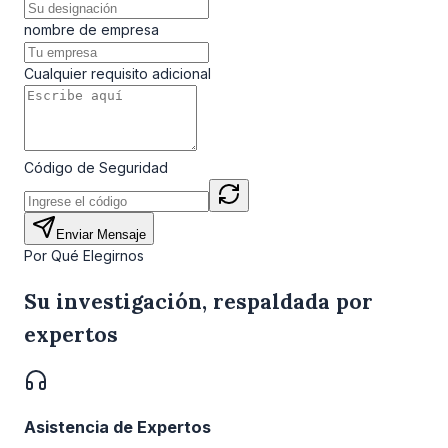
nombre de empresa
Cualquier requisito adicional
Código de Seguridad
Enviar Mensaje
Por Qué Elegirnos
Su investigación, respaldada por
expertos
Asistencia de Expertos