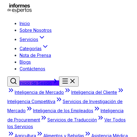
Inicio
Sobre Nosotros
Servicios
Categorías
Nota de Prensa
Blogs
Contáctenos
Inicio de Sesión
Inteligencia de Mercado
Inteligencia del Cliente
Inteligencia Competitiva
Servicios de Investigación de
Mercado
Inteligencia de los Empleados
Inteligencia
de Procurement
Servicios de Traducción
Ver Todos
los Servicios
Agricultura
Alimentos y Bebidas
Asistencia Médica