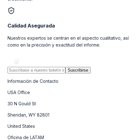
Calidad Asegurada
Nuestros expertos se centran en el aspecto cualitativo, así
como en la precisión y exactitud del informe.
Suscribirse
Información de Contacto
USA Office
30 N Gould St
Sheridan, WY 82801
United States
Oficina de LATAM