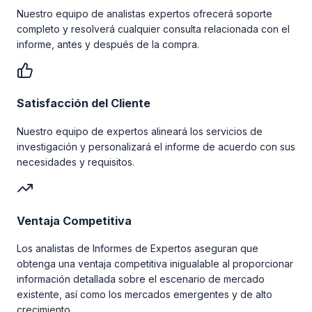
Nuestro equipo de analistas expertos ofrecerá soporte
completo y resolverá cualquier consulta relacionada con el
informe, antes y después de la compra.
Satisfacción del Cliente
Nuestro equipo de expertos alineará los servicios de
investigación y personalizará el informe de acuerdo con sus
necesidades y requisitos.
Ventaja Competitiva
Los analistas de Informes de Expertos aseguran que
obtenga una ventaja competitiva inigualable al proporcionar
información detallada sobre el escenario de mercado
existente, así como los mercados emergentes y de alto
crecimiento.