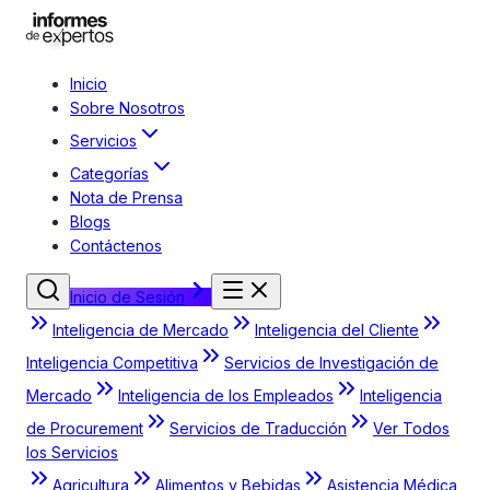
Inicio
Sobre Nosotros
Servicios
Categorías
Nota de Prensa
Blogs
Contáctenos
Inicio de Sesión
Inteligencia de Mercado
Inteligencia del Cliente
Inteligencia Competitiva
Servicios de Investigación de
Mercado
Inteligencia de los Empleados
Inteligencia
de Procurement
Servicios de Traducción
Ver Todos
los Servicios
Agricultura
Alimentos y Bebidas
Asistencia Médica