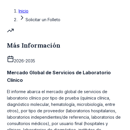
Inicio
Solicitar un Folleto
Más Información
2026-2035
Mercado Global de Servicios de Laboratorio
Clínico
El informe abarca el mercado global de servicios de
laboratorio clínico por tipo de prueba (química clínica,
diagnóstico molecular, hematología, microbiología, entre
otros), por tipo de proveedor (laboratorios hospitalarios,
laboratorios independientes/de referencia, laboratorios de
consultorios médicos), por usuario final (hospitales y
clínicas, laboratorios de diagnóstico, institutos de