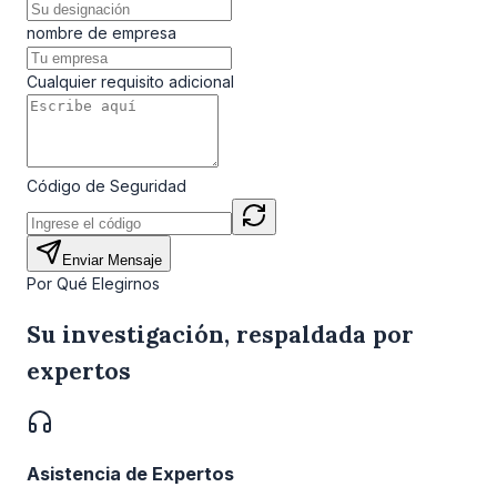
nombre de empresa
Cualquier requisito adicional
Código de Seguridad
Enviar Mensaje
Por Qué Elegirnos
Su investigación, respaldada por
expertos
Asistencia de Expertos