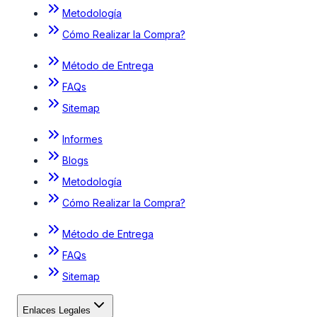
Metodología
Cómo Realizar la Compra?
Método de Entrega
FAQs
Sitemap
Informes
Blogs
Metodología
Cómo Realizar la Compra?
Método de Entrega
FAQs
Sitemap
Enlaces Legales