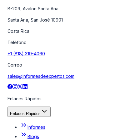
B-209, Avalon Santa Ana
Santa Ana, San José 10901
Costa Rica
Teléfono
+1 (818) 319-4060
Correo
sales@informesdeexpertos.com
Enlaces Rápidos
Enlaces Rápidos
Informes
Blogs