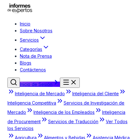
Inicio
Sobre Nosotros
Servicios
Categorías
Nota de Prensa
Blogs
Contáctenos
Inicio de Sesión
Inteligencia de Mercado
Inteligencia del Cliente
Inteligencia Competitiva
Servicios de Investigación de
Mercado
Inteligencia de los Empleados
Inteligencia
de Procurement
Servicios de Traducción
Ver Todos
los Servicios
Agricultura
Alimentos y Bebidas
Asistencia Médica