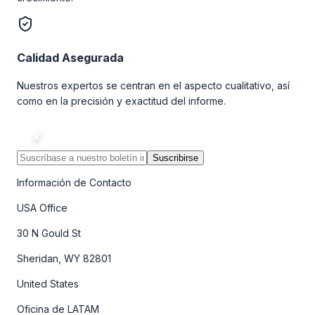
Calidad Asegurada
Nuestros expertos se centran en el aspecto cualitativo, así
como en la precisión y exactitud del informe.
Suscribirse
Información de Contacto
USA Office
30 N Gould St
Sheridan, WY 82801
United States
Oficina de LATAM