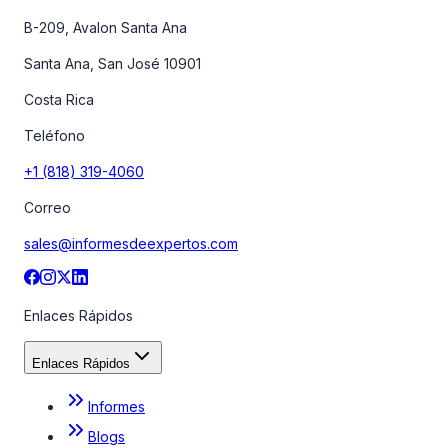
B-209, Avalon Santa Ana
Santa Ana, San José 10901
Costa Rica
Teléfono
+1 (818) 319-4060
Correo
sales@informesdeexpertos.com
Enlaces Rápidos
Enlaces Rápidos
Informes
Blogs