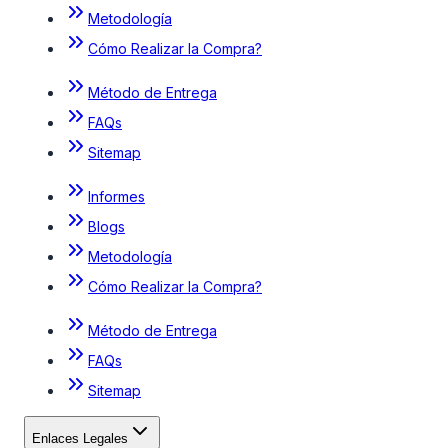
Metodología
Cómo Realizar la Compra?
Método de Entrega
FAQs
Sitemap
Informes
Blogs
Metodología
Cómo Realizar la Compra?
Método de Entrega
FAQs
Sitemap
Enlaces Legales