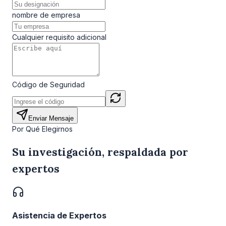
nombre de empresa
Cualquier requisito adicional
Código de Seguridad
Enviar Mensaje
Por Qué Elegirnos
Su investigación, respaldada por
expertos
Asistencia de Expertos