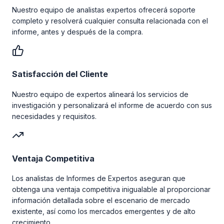
Nuestro equipo de analistas expertos ofrecerá soporte
completo y resolverá cualquier consulta relacionada con el
informe, antes y después de la compra.
Satisfacción del Cliente
Nuestro equipo de expertos alineará los servicios de
investigación y personalizará el informe de acuerdo con sus
necesidades y requisitos.
Ventaja Competitiva
Los analistas de Informes de Expertos aseguran que
obtenga una ventaja competitiva inigualable al proporcionar
información detallada sobre el escenario de mercado
existente, así como los mercados emergentes y de alto
crecimiento.