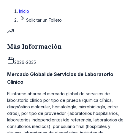
Inicio
Solicitar un Folleto
Más Información
2026-2035
Mercado Global de Servicios de Laboratorio
Clínico
El informe abarca el mercado global de servicios de
laboratorio clínico por tipo de prueba (química clínica,
diagnóstico molecular, hematología, microbiología, entre
otros), por tipo de proveedor (laboratorios hospitalarios,
laboratorios independientes/de referencia, laboratorios de
consultorios médicos), por usuario final (hospitales y
clínicas, laboratorios de diagnóstico, institutos de