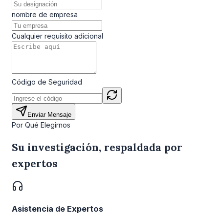
nombre de empresa
Cualquier requisito adicional
Código de Seguridad
Enviar Mensaje
Por Qué Elegirnos
Su investigación, respaldada por
expertos
Asistencia de Expertos