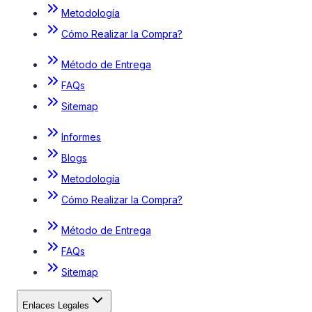
Metodología
Cómo Realizar la Compra?
Método de Entrega
FAQs
Sitemap
Informes
Blogs
Metodología
Cómo Realizar la Compra?
Método de Entrega
FAQs
Sitemap
Enlaces Legales