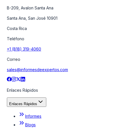
B-209, Avalon Santa Ana
Santa Ana, San José 10901
Costa Rica
Teléfono
+1 (818) 319-4060
Correo
sales@informesdeexpertos.com
Enlaces Rápidos
Enlaces Rápidos
Informes
Blogs