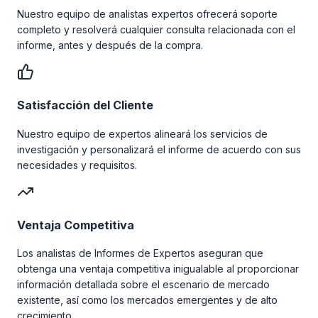
Nuestro equipo de analistas expertos ofrecerá soporte
completo y resolverá cualquier consulta relacionada con el
informe, antes y después de la compra.
Satisfacción del Cliente
Nuestro equipo de expertos alineará los servicios de
investigación y personalizará el informe de acuerdo con sus
necesidades y requisitos.
Ventaja Competitiva
Los analistas de Informes de Expertos aseguran que
obtenga una ventaja competitiva inigualable al proporcionar
información detallada sobre el escenario de mercado
existente, así como los mercados emergentes y de alto
crecimiento.