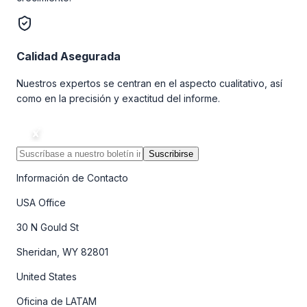
Calidad Asegurada
Nuestros expertos se centran en el aspecto cualitativo, así
como en la precisión y exactitud del informe.
Suscribirse
Información de Contacto
USA Office
30 N Gould St
Sheridan, WY 82801
United States
Oficina de LATAM