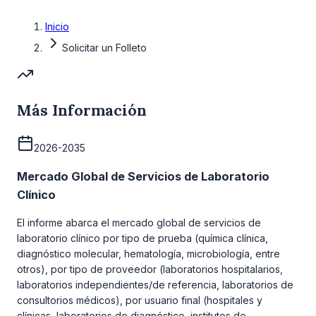
Inicio
Solicitar un Folleto
Más Información
2026-2035
Mercado Global de Servicios de Laboratorio
Clínico
El informe abarca el mercado global de servicios de
laboratorio clínico por tipo de prueba (química clínica,
diagnóstico molecular, hematología, microbiología, entre
otros), por tipo de proveedor (laboratorios hospitalarios,
laboratorios independientes/de referencia, laboratorios de
consultorios médicos), por usuario final (hospitales y
clínicas, laboratorios de diagnóstico, institutos de