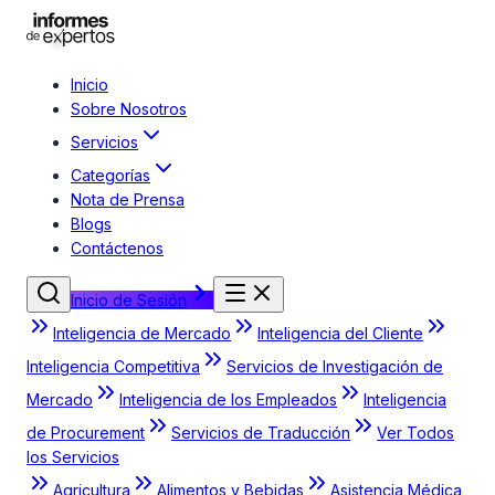
Inicio
Sobre Nosotros
Servicios
Categorías
Nota de Prensa
Blogs
Contáctenos
Inicio de Sesión
Inteligencia de Mercado
Inteligencia del Cliente
Inteligencia Competitiva
Servicios de Investigación de
Mercado
Inteligencia de los Empleados
Inteligencia
de Procurement
Servicios de Traducción
Ver Todos
los Servicios
Agricultura
Alimentos y Bebidas
Asistencia Médica