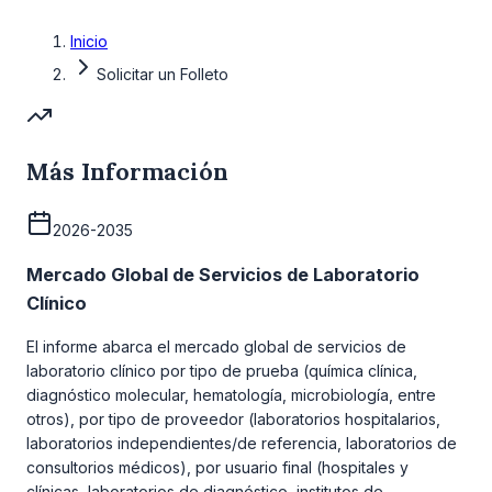
Inicio
Solicitar un Folleto
Más Información
2026-2035
Mercado Global de Servicios de Laboratorio
Clínico
El informe abarca el mercado global de servicios de
laboratorio clínico por tipo de prueba (química clínica,
diagnóstico molecular, hematología, microbiología, entre
otros), por tipo de proveedor (laboratorios hospitalarios,
laboratorios independientes/de referencia, laboratorios de
consultorios médicos), por usuario final (hospitales y
clínicas, laboratorios de diagnóstico, institutos de