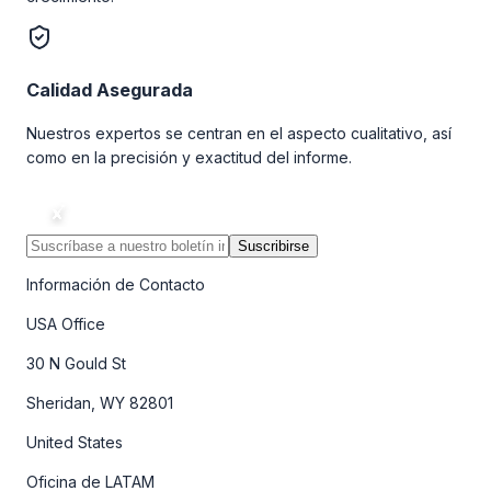
Calidad Asegurada
Nuestros expertos se centran en el aspecto cualitativo, así
como en la precisión y exactitud del informe.
Suscribirse
Información de Contacto
USA Office
30 N Gould St
Sheridan, WY 82801
United States
Oficina de LATAM