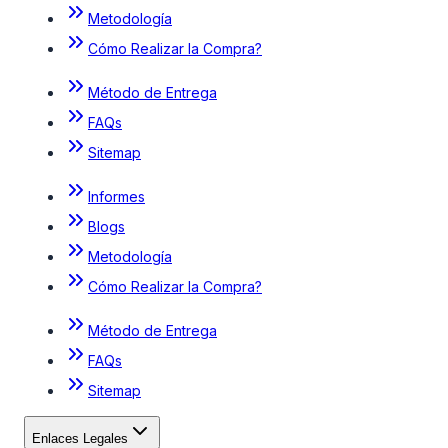
Metodología
Cómo Realizar la Compra?
Método de Entrega
FAQs
Sitemap
Informes
Blogs
Metodología
Cómo Realizar la Compra?
Método de Entrega
FAQs
Sitemap
Enlaces Legales