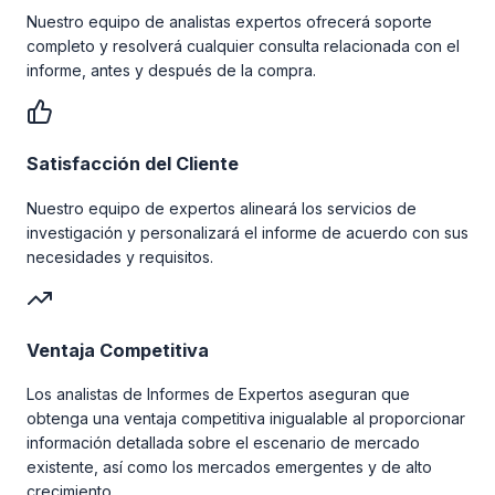
Nuestro equipo de analistas expertos ofrecerá soporte
completo y resolverá cualquier consulta relacionada con el
informe, antes y después de la compra.
Satisfacción del Cliente
Nuestro equipo de expertos alineará los servicios de
investigación y personalizará el informe de acuerdo con sus
necesidades y requisitos.
Ventaja Competitiva
Los analistas de Informes de Expertos aseguran que
obtenga una ventaja competitiva inigualable al proporcionar
información detallada sobre el escenario de mercado
existente, así como los mercados emergentes y de alto
crecimiento.