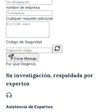
nombre de empresa
Cualquier requisito adicional
Código de Seguridad
Enviar Mensaje
Por Qué Elegirnos
Su investigación, respaldada por
expertos
Asistencia de Expertos