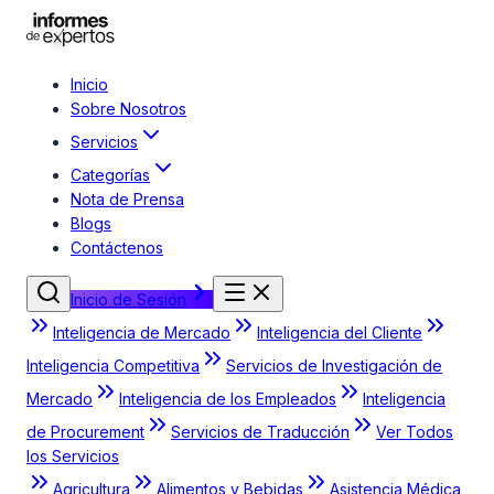
Inicio
Sobre Nosotros
Servicios
Categorías
Nota de Prensa
Blogs
Contáctenos
Inicio de Sesión
Inteligencia de Mercado
Inteligencia del Cliente
Inteligencia Competitiva
Servicios de Investigación de
Mercado
Inteligencia de los Empleados
Inteligencia
de Procurement
Servicios de Traducción
Ver Todos
los Servicios
Agricultura
Alimentos y Bebidas
Asistencia Médica