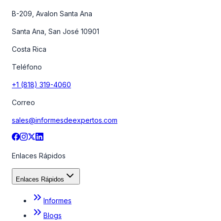
B-209, Avalon Santa Ana
Santa Ana, San José 10901
Costa Rica
Teléfono
+1 (818) 319-4060
Correo
sales@informesdeexpertos.com
Enlaces Rápidos
Enlaces Rápidos
Informes
Blogs