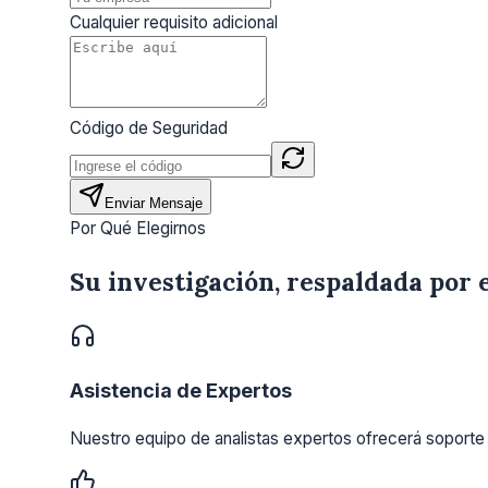
Cualquier requisito adicional
Código de Seguridad
Enviar Mensaje
Por Qué Elegirnos
Su investigación, respaldada por 
Asistencia de Expertos
Nuestro equipo de analistas expertos ofrecerá soporte 