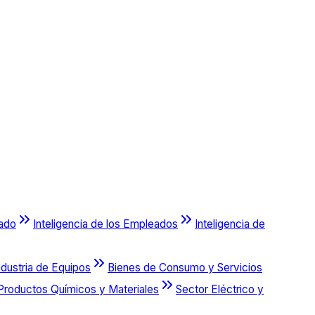
cado
Inteligencia de los Empleados
Inteligencia de
ndustria de Equipos
Bienes de Consumo y Servicios
Productos Químicos y Materiales
Sector Eléctrico y