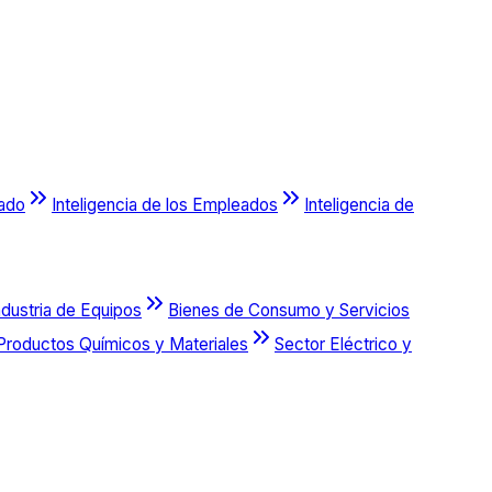
cado
Inteligencia de los Empleados
Inteligencia de
ndustria de Equipos
Bienes de Consumo y Servicios
Productos Químicos y Materiales
Sector Eléctrico y