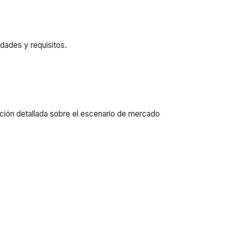
dades y requisitos.
ación detallada sobre el escenario de mercado