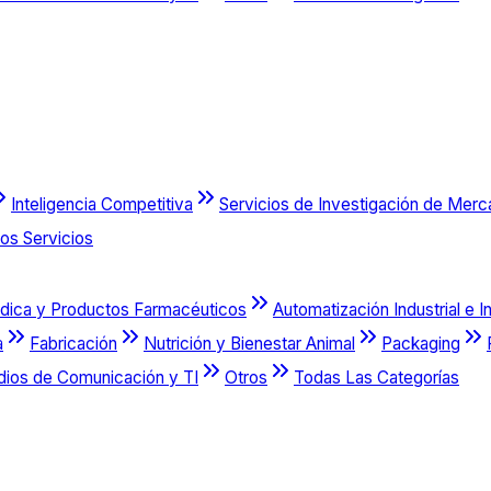
Inteligencia Competitiva
Servicios de Investigación de Mer
os Servicios
dica y Productos Farmacéuticos
Automatización Industrial e I
a
Fabricación
Nutrición y Bienestar Animal
Packaging
dios de Comunicación y TI
Otros
Todas Las Categorías