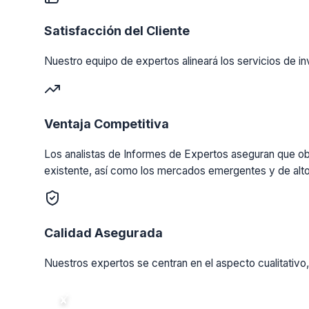
Satisfacción del Cliente
Nuestro equipo de expertos alineará los servicios de in
Ventaja Competitiva
Los analistas de Informes de Expertos aseguran que obt
existente, así como los mercados emergentes y de alto
Calidad Asegurada
Nuestros expertos se centran en el aspecto cualitativo,