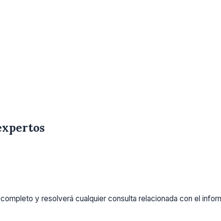
expertos
completo y resolverá cualquier consulta relacionada con el info