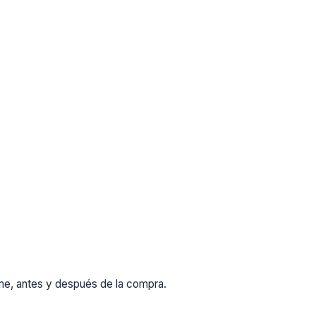
rme, antes y después de la compra.