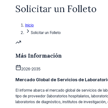
Solicitar un Folleto
Inicio
Solicitar un Folleto
Más Información
2026-2035
Mercado Global de Servicios de Laboratorio
El informe abarca el mercado global de servicios de labo
tipo de proveedor (laboratorios hospitalarios, laboratori
laboratorios de diagnóstico, institutos de investigación