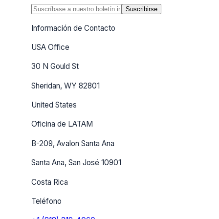
Suscribirse
Información de Contacto
USA Office
30 N Gould St
Sheridan, WY 82801
United States
Oficina de LATAM
B-209, Avalon Santa Ana
Santa Ana, San José 10901
Costa Rica
Teléfono