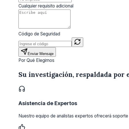
Cualquier requisito adicional
Código de Seguridad
Enviar Mensaje
Por Qué Elegirnos
Su investigación, respaldada por 
Asistencia de Expertos
Nuestro equipo de analistas expertos ofrecerá soporte 