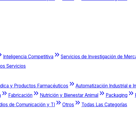
Inteligencia Competitiva
Servicios de Investigación de Mer
os Servicios
dica y Productos Farmacéuticos
Automatización Industrial e I
a
Fabricación
Nutrición y Bienestar Animal
Packaging
dios de Comunicación y TI
Otros
Todas Las Categorías