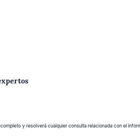
expertos
completo y resolverá cualquier consulta relacionada con el info