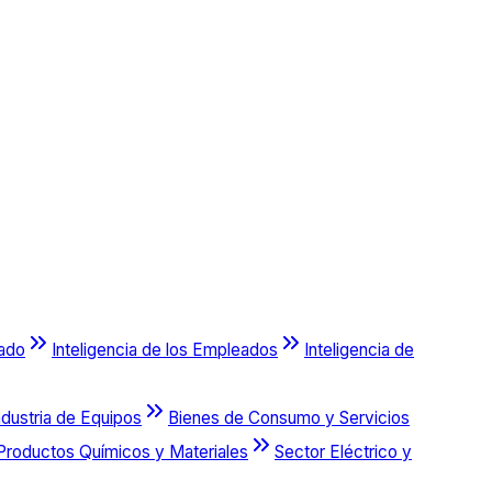
cado
Inteligencia de los Empleados
Inteligencia de
ndustria de Equipos
Bienes de Consumo y Servicios
Productos Químicos y Materiales
Sector Eléctrico y