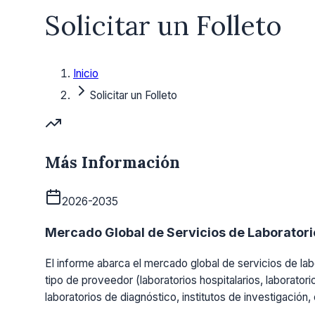
Solicitar un Folleto
Inicio
Solicitar un Folleto
Más Información
2026-2035
Mercado Global de Servicios de Laboratorio
El informe abarca el mercado global de servicios de labo
tipo de proveedor (laboratorios hospitalarios, laboratori
laboratorios de diagnóstico, institutos de investigación