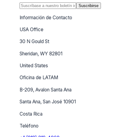
Suscribirse
Información de Contacto
USA Office
30 N Gould St
Sheridan, WY 82801
United States
Oficina de LATAM
B-209, Avalon Santa Ana
Santa Ana, San José 10901
Costa Rica
Teléfono