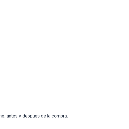
rme, antes y después de la compra.