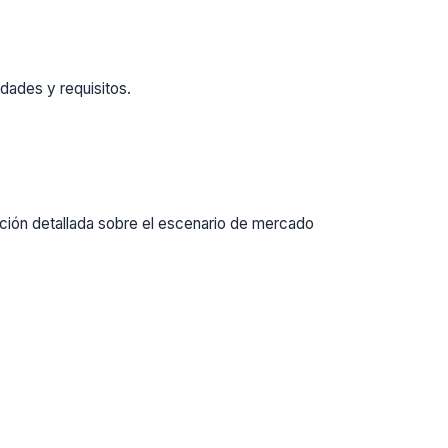
dades y requisitos.
ación detallada sobre el escenario de mercado