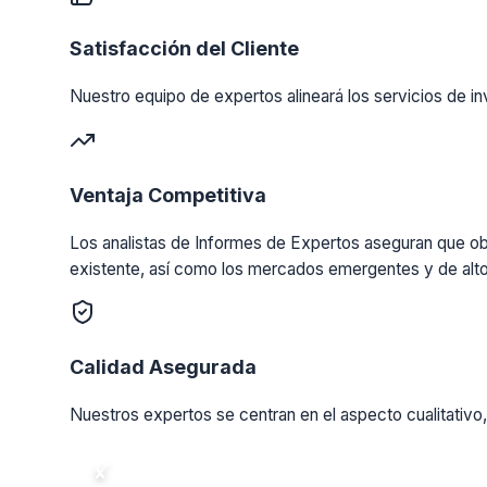
Satisfacción del Cliente
Nuestro equipo de expertos alineará los servicios de in
Ventaja Competitiva
Los analistas de Informes de Expertos aseguran que obt
existente, así como los mercados emergentes y de alto
Calidad Asegurada
Nuestros expertos se centran en el aspecto cualitativo,