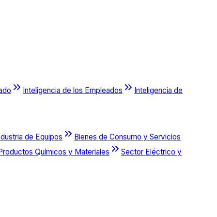
cado
Inteligencia de los Empleados
Inteligencia de
ndustria de Equipos
Bienes de Consumo y Servicios
Productos Químicos y Materiales
Sector Eléctrico y