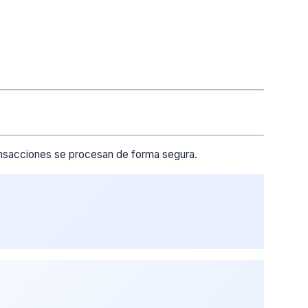
ransacciones se procesan de forma segura.