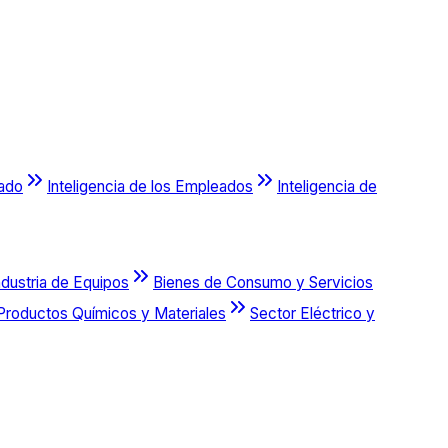
cado
Inteligencia de los Empleados
Inteligencia de
ndustria de Equipos
Bienes de Consumo y Servicios
Productos Químicos y Materiales
Sector Eléctrico y