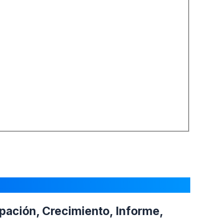
ipación, Crecimiento, Informe,