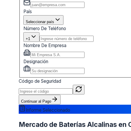
País
Seleccionar país
Número De Teléfono
+1
Nombre De Empresa
Designación
Código de Seguridad
Continuar al Pago
Informe Seleccionado
Mercado de Baterías Alcalinas en C