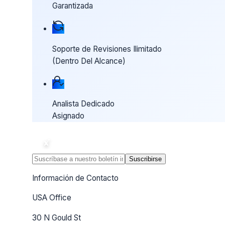
Garantizada
Soporte de Revisiones Ilimitado
(Dentro Del Alcance)
Analista Dedicado
Asignado
Suscribirse
Información de Contacto
USA Office
30 N Gould St