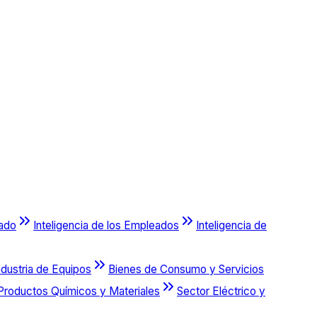
cado
Inteligencia de los Empleados
Inteligencia de
ndustria de Equipos
Bienes de Consumo y Servicios
Productos Químicos y Materiales
Sector Eléctrico y