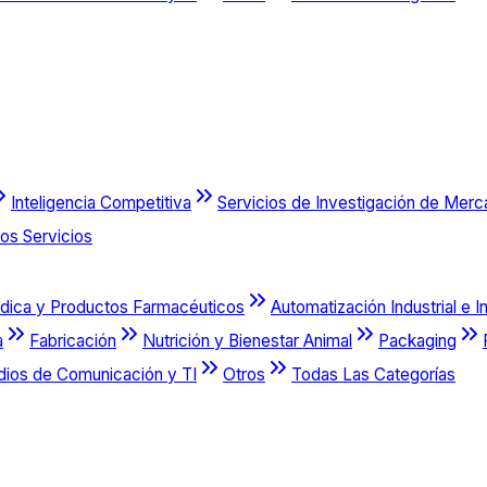
Inteligencia Competitiva
Servicios de Investigación de Mer
os Servicios
dica y Productos Farmacéuticos
Automatización Industrial e I
a
Fabricación
Nutrición y Bienestar Animal
Packaging
dios de Comunicación y TI
Otros
Todas Las Categorías