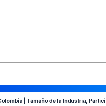
olombia | Tamaño de la Industria, Partic