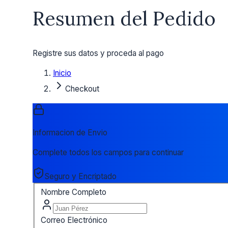
Resumen del Pedido
Registre sus datos y proceda al pago
Inicio
Checkout
Informacion de Envio
Complete todos los campos para continuar
Seguro y Encriptado
Nombre Completo
Correo Electrónico