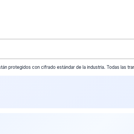
tán protegidos con cifrado estándar de la industria. Todas las t