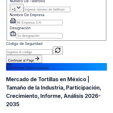
Número De Teléfono
+1
Nombre De Empresa
Designación
Código de Seguridad
Continuar al Pago
Informe Seleccionado
Mercado de Tortillas en México |
Tamaño de la Industria, Participación,
Crecimiento, Informe, Análisis 2026-
2035