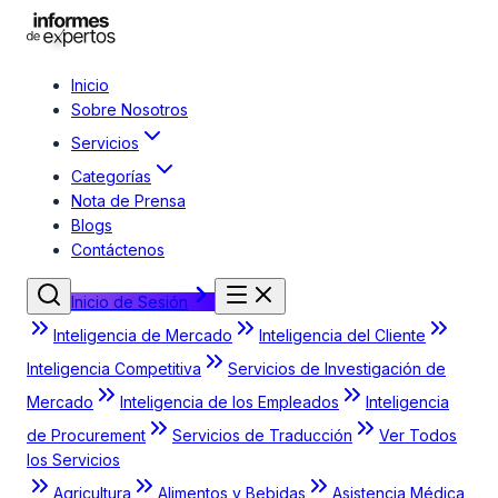
Inicio
Sobre Nosotros
Servicios
Categorías
Nota de Prensa
Blogs
Contáctenos
Inicio de Sesión
Inteligencia de Mercado
Inteligencia del Cliente
Inteligencia Competitiva
Servicios de Investigación de
Mercado
Inteligencia de los Empleados
Inteligencia
de Procurement
Servicios de Traducción
Ver Todos
los Servicios
Agricultura
Alimentos y Bebidas
Asistencia Médica