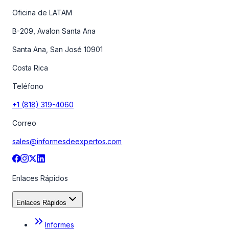
Oficina de LATAM
B-209, Avalon Santa Ana
Santa Ana, San José 10901
Costa Rica
Teléfono
+1 (818) 319-4060
Correo
sales@informesdeexpertos.com
Enlaces Rápidos
Enlaces Rápidos
Informes