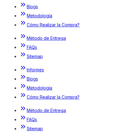
Blogs
Metodología
Cómo Realizar la Compra?
Método de Entrega
FAQs
Sitemap
Informes
Blogs
Metodología
Cómo Realizar la Compra?
Método de Entrega
FAQs
Sitemap