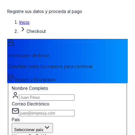
Registre sus datos y proceda al pago
Inicio
Checkout
Informacion de Envio
Complete todos los campos para continuar
Seguro y Encriptado
Nombre Completo
Correo Electrónico
País
Seleccionar país