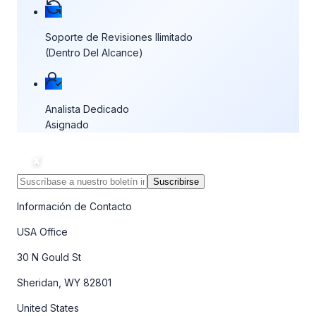
Soporte de Revisiones Ilimitado
(Dentro Del Alcance)
Analista Dedicado
Asignado
Suscribirse
Información de Contacto
USA Office
30 N Gould St
Sheridan, WY 82801
United States