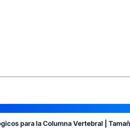
icos para la Columna Vertebral | Tamaño 