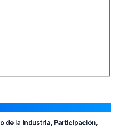
de la Industria, Participación,