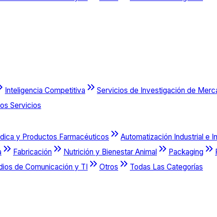
Inteligencia Competitiva
Servicios de Investigación de Mer
os Servicios
dica y Productos Farmacéuticos
Automatización Industrial e I
a
Fabricación
Nutrición y Bienestar Animal
Packaging
dios de Comunicación y TI
Otros
Todas Las Categorías