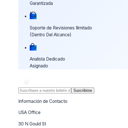
Garantizada
Soporte de Revisiones Ilimitado
(Dentro Del Alcance)
Analista Dedicado
Asignado
Suscribirse
Información de Contacto
USA Office
30 N Gould St