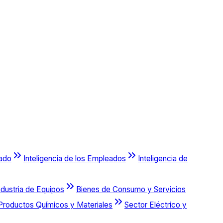
cado
Inteligencia de los Empleados
Inteligencia de
ndustria de Equipos
Bienes de Consumo y Servicios
Productos Químicos y Materiales
Sector Eléctrico y