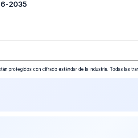
026-2035
tán protegidos con cifrado estándar de la industria. Todas las t