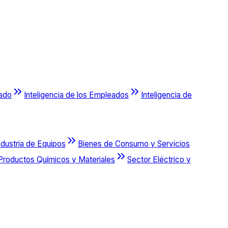
cado
Inteligencia de los Empleados
Inteligencia de
ndustria de Equipos
Bienes de Consumo y Servicios
Productos Químicos y Materiales
Sector Eléctrico y