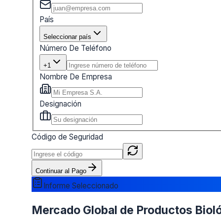
País
Seleccionar país
Número De Teléfono
+1
Nombre De Empresa
Designación
Código de Seguridad
Continuar al Pago
Informe Seleccionado
Mercado Global de Productos Biológ