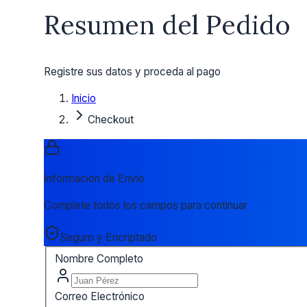
Resumen del Pedido
Registre sus datos y proceda al pago
Inicio
Checkout
Informacion de Envio
Complete todos los campos para continuar
Seguro y Encriptado
Nombre Completo
Correo Electrónico