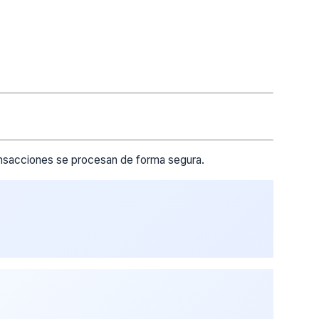
ransacciones se procesan de forma segura.