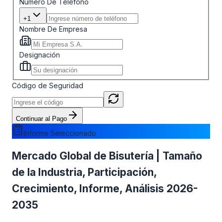
Número De Teléfono
+1
Nombre De Empresa
Designación
Código de Seguridad
Continuar al Pago
Informe Seleccionado
Mercado Global de Bisutería | Tamaño
de la Industria, Participación,
Crecimiento, Informe, Análisis 2026-
2035