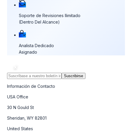
Soporte de Revisiones Ilimitado
(Dentro Del Alcance)
Analista Dedicado
Asignado
Suscribirse
Información de Contacto
USA Office
30 N Gould St
Sheridan, WY 82801
United States