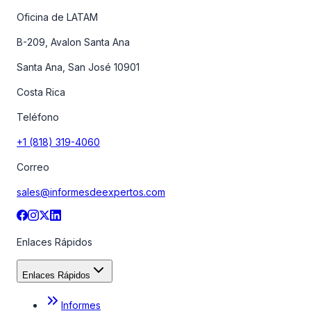
Oficina de LATAM
B-209, Avalon Santa Ana
Santa Ana, San José 10901
Costa Rica
Teléfono
+1 (818) 319-4060
Correo
sales@informesdeexpertos.com
Enlaces Rápidos
Enlaces Rápidos
Informes