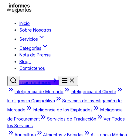
Inicio
Sobre Nosotros
Servicios
Categorías
Nota de Prensa
Blogs
Contáctenos
Inicio de Sesión
Inteligencia de Mercado
Inteligencia del Cliente
Inteligencia Competitiva
Servicios de Investigación de
Mercado
Inteligencia de los Empleados
Inteligencia
de Procurement
Servicios de Traducción
Ver Todos
los Servicios
Agricultura
Alimentos y Bebidas
Asistencia Médica