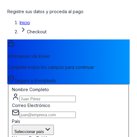
Registre sus datos y proceda al pago
Inicio
Checkout
Informacion de Envio
Complete todos los campos para continuar
Seguro y Encriptado
Nombre Completo
Correo Electrónico
País
Seleccionar país