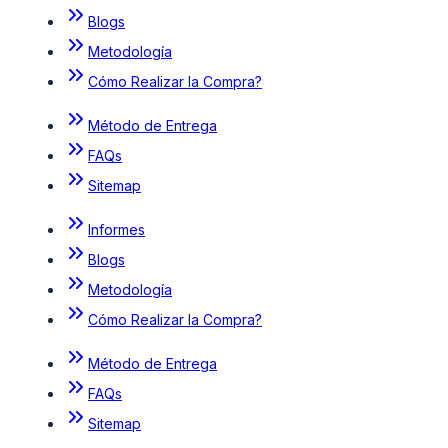
Blogs
Metodología
Cómo Realizar la Compra?
Método de Entrega
FAQs
Sitemap
Informes
Blogs
Metodología
Cómo Realizar la Compra?
Método de Entrega
FAQs
Sitemap