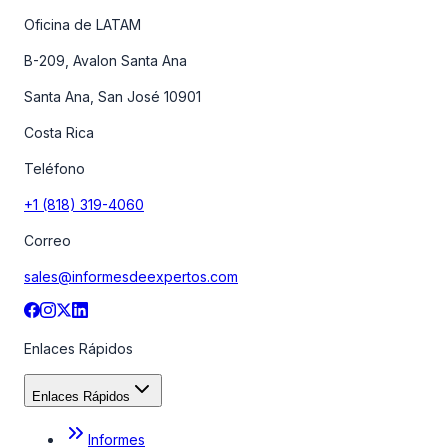
Oficina de LATAM
B-209, Avalon Santa Ana
Santa Ana, San José 10901
Costa Rica
Teléfono
+1 (818) 319-4060
Correo
sales@informesdeexpertos.com
Enlaces Rápidos
Enlaces Rápidos
Informes