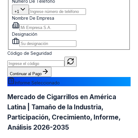
Número De Teléfono
+1
Nombre De Empresa
Designación
Código de Seguridad
Continuar al Pago
Informe Seleccionado
Mercado de Cigarrillos en América
Latina | Tamaño de la Industria,
Participación, Crecimiento, Informe,
Análisis 2026-2035