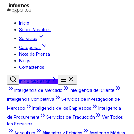
Inicio
Sobre Nosotros
Servicios
Categorías
Nota de Prensa
Blogs
Contáctenos
Inicio de Sesión
Inteligencia de Mercado
Inteligencia del Cliente
Inteligencia Competitiva
Servicios de Investigación de
Mercado
Inteligencia de los Empleados
Inteligencia
de Procurement
Servicios de Traducción
Ver Todos
los Servicios
Agricultura
Alimentos y Bebidas
Asistencia Médica