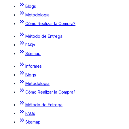
Blogs
Metodología
Cómo Realizar la Compra?
Método de Entrega
FAQs
Sitemap
Informes
Blogs
Metodología
Cómo Realizar la Compra?
Método de Entrega
FAQs
Sitemap