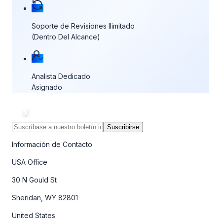
Soporte de Revisiones Ilimitado
(Dentro Del Alcance)
Analista Dedicado
Asignado
Suscribirse
Información de Contacto
USA Office
30 N Gould St
Sheridan, WY 82801
United States