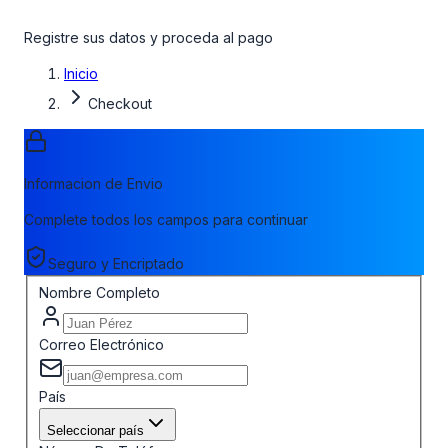
Registre sus datos y proceda al pago
Inicio
Checkout
Informacion de Envio
Complete todos los campos para continuar
Seguro y Encriptado
Nombre Completo
Correo Electrónico
País
Seleccionar país