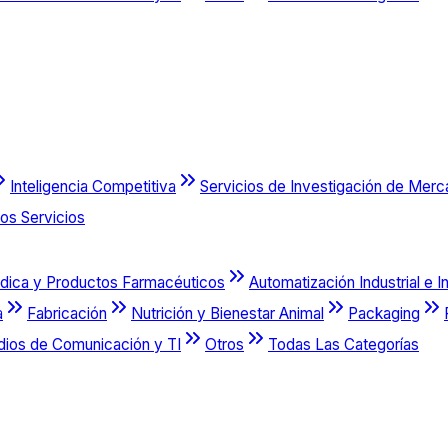
Inteligencia Competitiva
Servicios de Investigación de Mer
os Servicios
dica y Productos Farmacéuticos
Automatización Industrial e I
a
Fabricación
Nutrición y Bienestar Animal
Packaging
dios de Comunicación y TI
Otros
Todas Las Categorías