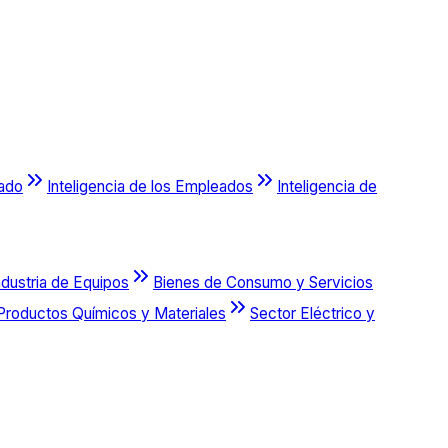
cado
Inteligencia de los Empleados
Inteligencia de
ndustria de Equipos
Bienes de Consumo y Servicios
Productos Químicos y Materiales
Sector Eléctrico y