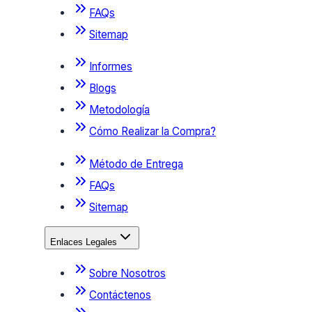
FAQs
Sitemap
Informes
Blogs
Metodología
Cómo Realizar la Compra?
Método de Entrega
FAQs
Sitemap
Enlaces Legales
Sobre Nosotros
Contáctenos