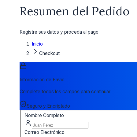
Resumen del Pedido
Registre sus datos y proceda al pago
Inicio
Checkout
Informacion de Envio
Complete todos los campos para continuar
Seguro y Encriptado
Nombre Completo
Correo Electrónico