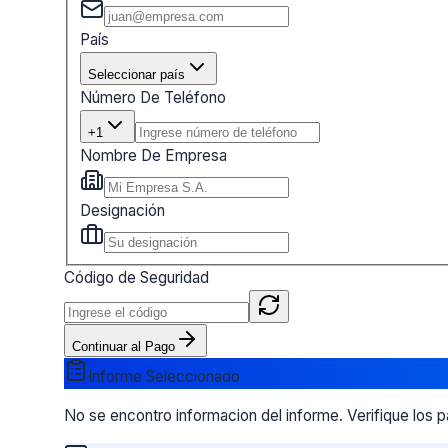
País
Seleccionar país
Número De Teléfono
+1
Nombre De Empresa
Designación
Código de Seguridad
Continuar al Pago
Informe Seleccionado
No se encontro informacion del informe. Verifique los 