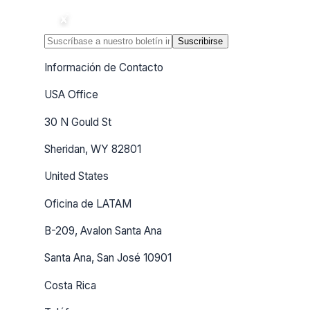
Suscribirse
Información de Contacto
USA Office
30 N Gould St
Sheridan, WY 82801
United States
Oficina de LATAM
B-209, Avalon Santa Ana
Santa Ana, San José 10901
Costa Rica