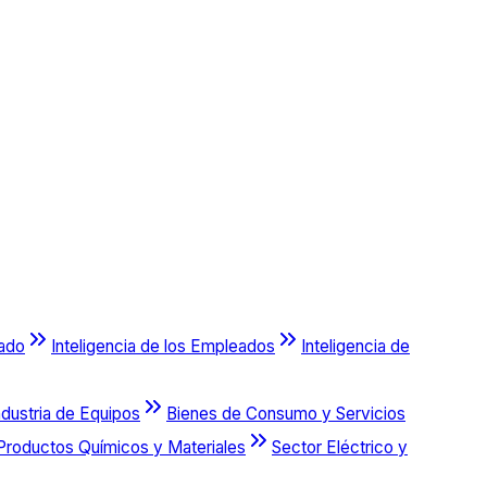
cado
Inteligencia de los Empleados
Inteligencia de
ndustria de Equipos
Bienes de Consumo y Servicios
Productos Químicos y Materiales
Sector Eléctrico y