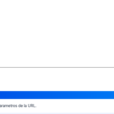
parametros de la URL.