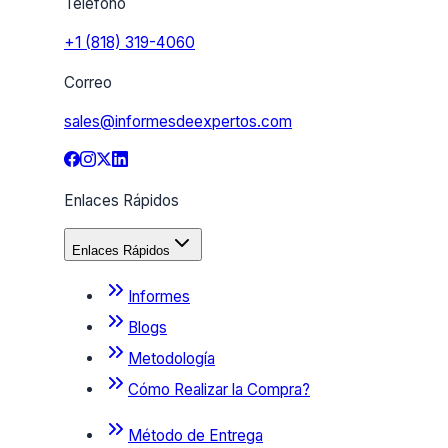
Teléfono
+1 (818) 319-4060
Correo
sales@informesdeexpertos.com
Enlaces Rápidos
Enlaces Rápidos
Informes
Blogs
Metodología
Cómo Realizar la Compra?
Método de Entrega