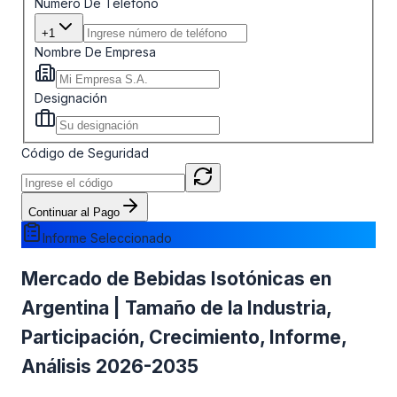
Número De Teléfono
+1
Nombre De Empresa
Designación
Código de Seguridad
Continuar al Pago
Informe Seleccionado
Mercado de Bebidas Isotónicas en
Argentina | Tamaño de la Industria,
Participación, Crecimiento, Informe,
Análisis 2026-2035