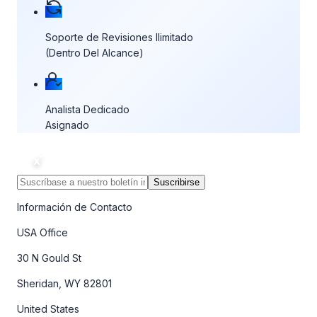
Soporte de Revisiones Ilimitado
(Dentro Del Alcance)
Analista Dedicado
Asignado
Suscribirse
Información de Contacto
USA Office
30 N Gould St
Sheridan, WY 82801
United States