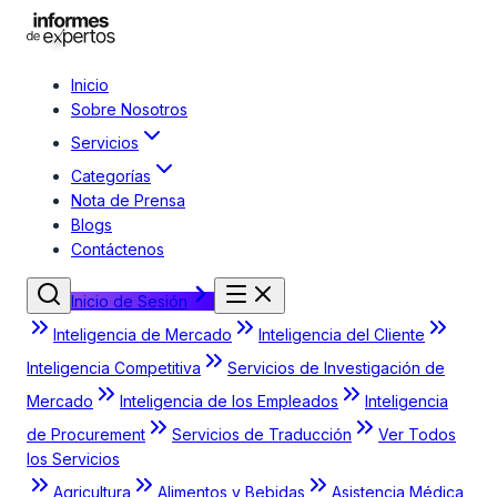
Inicio
Sobre Nosotros
Servicios
Categorías
Nota de Prensa
Blogs
Contáctenos
Inicio de Sesión
Inteligencia de Mercado
Inteligencia del Cliente
Inteligencia Competitiva
Servicios de Investigación de
Mercado
Inteligencia de los Empleados
Inteligencia
de Procurement
Servicios de Traducción
Ver Todos
los Servicios
Agricultura
Alimentos y Bebidas
Asistencia Médica