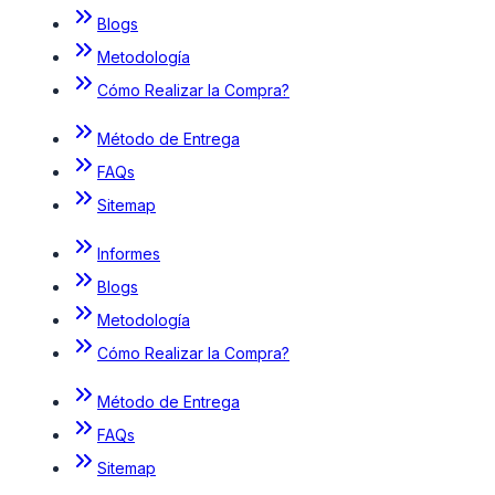
Blogs
Metodología
Cómo Realizar la Compra?
Método de Entrega
FAQs
Sitemap
Informes
Blogs
Metodología
Cómo Realizar la Compra?
Método de Entrega
FAQs
Sitemap