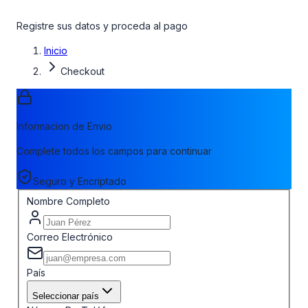
Registre sus datos y proceda al pago
Inicio
Checkout
Informacion de Envio
Complete todos los campos para continuar
Seguro y Encriptado
Nombre Completo
Correo Electrónico
País
Seleccionar país