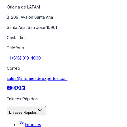
Oficina de LATAM
B-209, Avalon Santa Ana
Santa Ana, San José 10901
Costa Rica
Teléfono
+1 (818) 319-4060
Correo
sales@informesdeexpertos.com
Enlaces Rápidos
Enlaces Rápidos
Informes