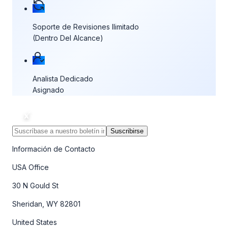
Soporte de Revisiones Ilimitado
(Dentro Del Alcance)
Analista Dedicado
Asignado
Suscribirse
Información de Contacto
USA Office
30 N Gould St
Sheridan, WY 82801
United States