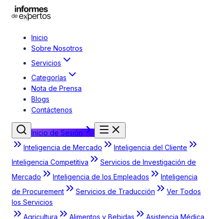
Inicio
Sobre Nosotros
Servicios
Categorías
Nota de Prensa
Blogs
Contáctenos
Inicio de Sesión
Inteligencia de Mercado
Inteligencia del Cliente
Inteligencia Competitiva
Servicios de Investigación de
Mercado
Inteligencia de los Empleados
Inteligencia
de Procurement
Servicios de Traducción
Ver Todos
los Servicios
Agricultura
Alimentos y Bebidas
Asistencia Médica