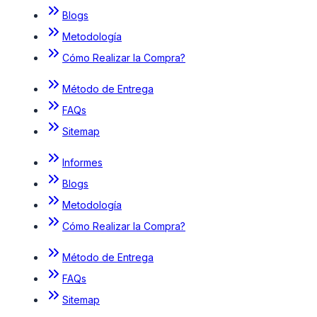
Blogs
Metodología
Cómo Realizar la Compra?
Método de Entrega
FAQs
Sitemap
Informes
Blogs
Metodología
Cómo Realizar la Compra?
Método de Entrega
FAQs
Sitemap