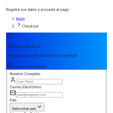
Registre sus datos y proceda al pago
Inicio
Checkout
Informacion de Envio
Complete todos los campos para continuar
Seguro y Encriptado
Nombre Completo
Correo Electrónico
País
Seleccionar país