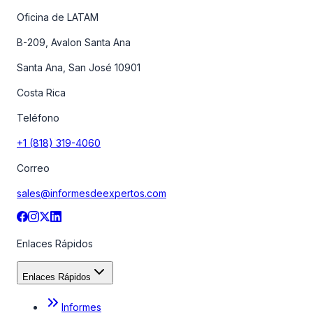
Oficina de LATAM
B-209, Avalon Santa Ana
Santa Ana, San José 10901
Costa Rica
Teléfono
+1 (818) 319-4060
Correo
sales@informesdeexpertos.com
Enlaces Rápidos
Enlaces Rápidos
Informes