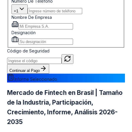
Número De Teléfono
+1
Nombre De Empresa
Designación
Código de Seguridad
Continuar al Pago
Informe Seleccionado
Mercado de Fintech en Brasil | Tamaño
de la Industria, Participación,
Crecimiento, Informe, Análisis 2026-
2035