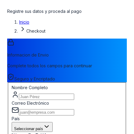
Registre sus datos y proceda al pago
Inicio
Checkout
Informacion de Envio
Complete todos los campos para continuar
Seguro y Encriptado
Nombre Completo
Correo Electrónico
País
Seleccionar país