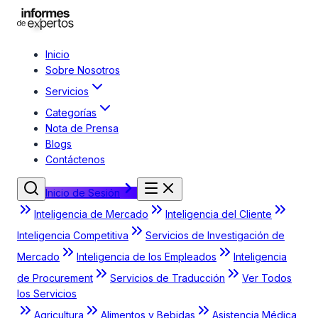
Inicio
Sobre Nosotros
Servicios
Categorías
Nota de Prensa
Blogs
Contáctenos
Inicio de Sesión
Inteligencia de Mercado
Inteligencia del Cliente
Inteligencia Competitiva
Servicios de Investigación de
Mercado
Inteligencia de los Empleados
Inteligencia
de Procurement
Servicios de Traducción
Ver Todos
los Servicios
Agricultura
Alimentos y Bebidas
Asistencia Médica