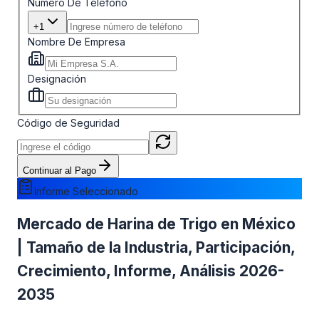
Número De Teléfono
+1
Nombre De Empresa
Designación
Código de Seguridad
Continuar al Pago
Informe Seleccionado
Mercado de Harina de Trigo en México
| Tamaño de la Industria, Participación,
Crecimiento, Informe, Análisis 2026-
2035