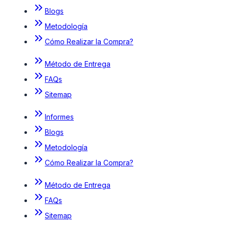
Blogs
Metodología
Cómo Realizar la Compra?
Método de Entrega
FAQs
Sitemap
Informes
Blogs
Metodología
Cómo Realizar la Compra?
Método de Entrega
FAQs
Sitemap