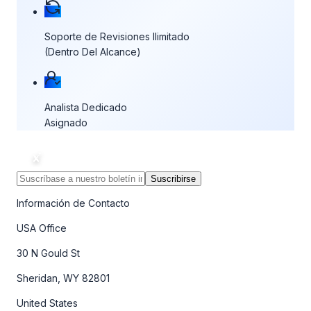
Soporte de Revisiones Ilimitado
(Dentro Del Alcance)
Analista Dedicado
Asignado
Suscribirse
Información de Contacto
USA Office
30 N Gould St
Sheridan, WY 82801
United States