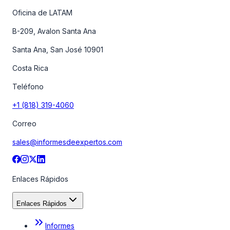
Oficina de LATAM
B-209, Avalon Santa Ana
Santa Ana, San José 10901
Costa Rica
Teléfono
+1 (818) 319-4060
Correo
sales@informesdeexpertos.com
Enlaces Rápidos
Enlaces Rápidos
Informes