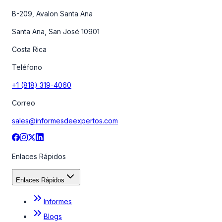
B-209, Avalon Santa Ana
Santa Ana, San José 10901
Costa Rica
Teléfono
+1 (818) 319-4060
Correo
sales@informesdeexpertos.com
Enlaces Rápidos
Enlaces Rápidos
Informes
Blogs