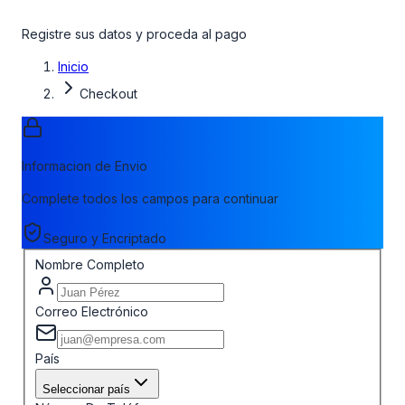
Registre sus datos y proceda al pago
Inicio
Checkout
Informacion de Envio
Complete todos los campos para continuar
Seguro y Encriptado
Nombre Completo
Correo Electrónico
País
Seleccionar país