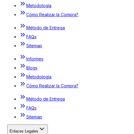
Metodología
Cómo Realizar la Compra?
Método de Entrega
FAQs
Sitemap
Informes
Blogs
Metodología
Cómo Realizar la Compra?
Método de Entrega
FAQs
Sitemap
Enlaces Legales