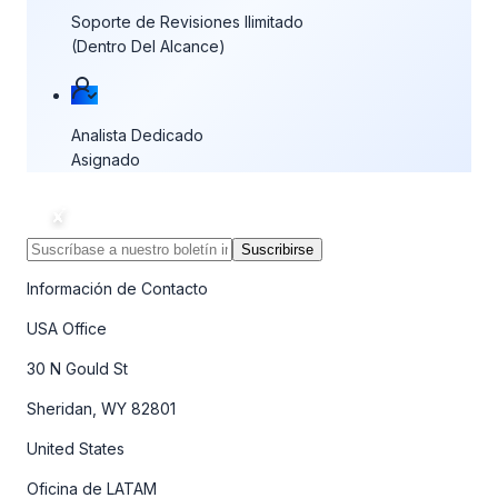
Soporte de Revisiones Ilimitado
(Dentro Del Alcance)
Analista Dedicado
Asignado
Suscribirse
Información de Contacto
USA Office
30 N Gould St
Sheridan, WY 82801
United States
Oficina de LATAM