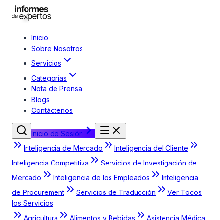
Inicio
Sobre Nosotros
Servicios
Categorías
Nota de Prensa
Blogs
Contáctenos
Inicio de Sesión
Inteligencia de Mercado
Inteligencia del Cliente
Inteligencia Competitiva
Servicios de Investigación de
Mercado
Inteligencia de los Empleados
Inteligencia
de Procurement
Servicios de Traducción
Ver Todos
los Servicios
Agricultura
Alimentos y Bebidas
Asistencia Médica