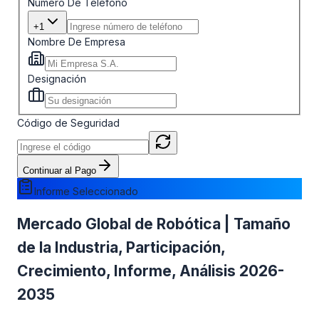
Número De Teléfono
+1
Nombre De Empresa
Designación
Código de Seguridad
Continuar al Pago
Informe Seleccionado
Mercado Global de Robótica | Tamaño
de la Industria, Participación,
Crecimiento, Informe, Análisis 2026-
2035