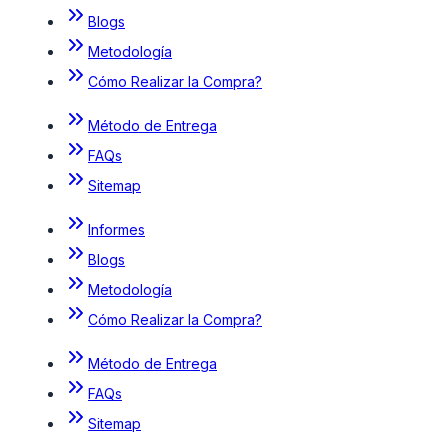
Blogs
Metodología
Cómo Realizar la Compra?
Método de Entrega
FAQs
Sitemap
Informes
Blogs
Metodología
Cómo Realizar la Compra?
Método de Entrega
FAQs
Sitemap