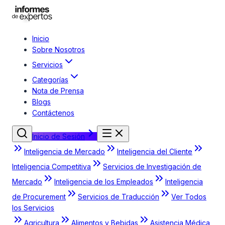
Inicio
Sobre Nosotros
Servicios
Categorías
Nota de Prensa
Blogs
Contáctenos
Inicio de Sesión
Inteligencia de Mercado
Inteligencia del Cliente
Inteligencia Competitiva
Servicios de Investigación de
Mercado
Inteligencia de los Empleados
Inteligencia
de Procurement
Servicios de Traducción
Ver Todos
los Servicios
Agricultura
Alimentos y Bebidas
Asistencia Médica