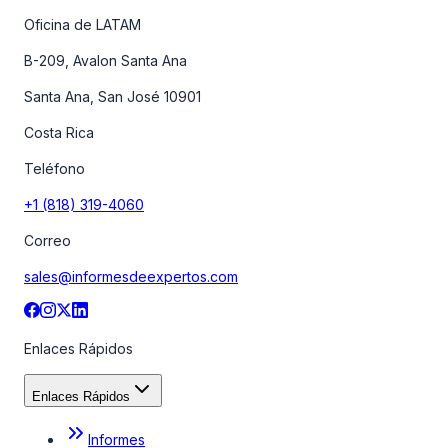
Oficina de LATAM
B-209, Avalon Santa Ana
Santa Ana, San José 10901
Costa Rica
Teléfono
+1 (818) 319-4060
Correo
sales@informesdeexpertos.com
Enlaces Rápidos
Enlaces Rápidos
Informes