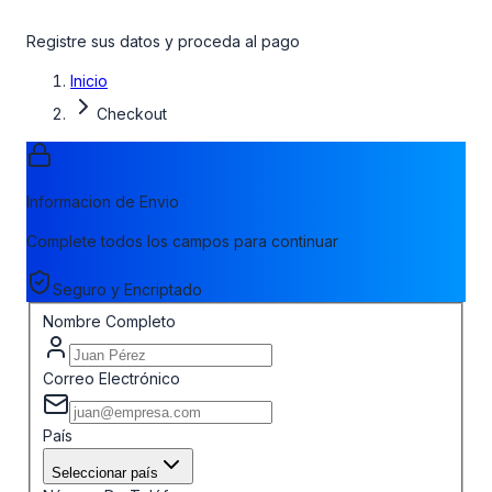
Registre sus datos y proceda al pago
Inicio
Checkout
Informacion de Envio
Complete todos los campos para continuar
Seguro y Encriptado
Nombre Completo
Correo Electrónico
País
Seleccionar país