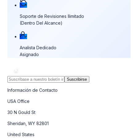
Soporte de Revisiones Ilimitado
(Dentro Del Alcance)
Analista Dedicado
Asignado
Suscribirse
Información de Contacto
USA Office
30 N Gould St
Sheridan, WY 82801
United States