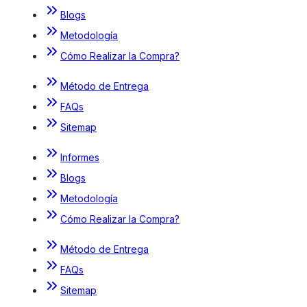
Blogs
Metodología
Cómo Realizar la Compra?
Método de Entrega
FAQs
Sitemap
Informes
Blogs
Metodología
Cómo Realizar la Compra?
Método de Entrega
FAQs
Sitemap