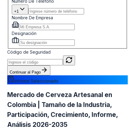
Número De Teléfono
+1
Nombre De Empresa
Designación
Código de Seguridad
Continuar al Pago
Informe Seleccionado
Mercado de Cerveza Artesanal en
Colombia | Tamaño de la Industria,
Participación, Crecimiento, Informe,
Análisis 2026-2035