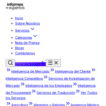
Inicio
Sobre Nosotros
Servicios
Categorías
Nota de Prensa
Blogs
Contáctenos
Inicio de Sesión
Inteligencia de Mercado
Inteligencia del Cliente
Inteligencia Competitiva
Servicios de Investigación de
Mercado
Inteligencia de los Empleados
Inteligencia
de Procurement
Servicios de Traducción
Ver Todos
los Servicios
Agricultura
Alimentos y Bebidas
Asistencia Médica