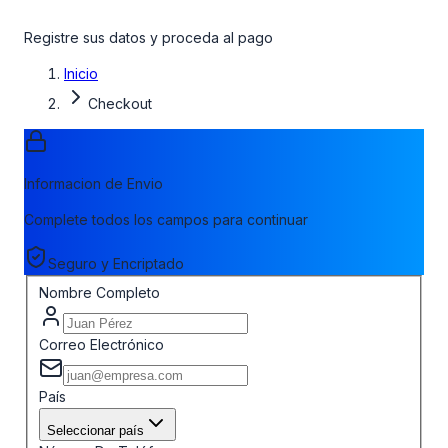
Registre sus datos y proceda al pago
Inicio
Checkout
Informacion de Envio
Complete todos los campos para continuar
Seguro y Encriptado
Nombre Completo
Correo Electrónico
País
Seleccionar país