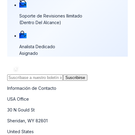
Soporte de Revisiones Ilimitado
(Dentro Del Alcance)
Analista Dedicado
Asignado
Suscribirse
Información de Contacto
USA Office
30 N Gould St
Sheridan, WY 82801
United States