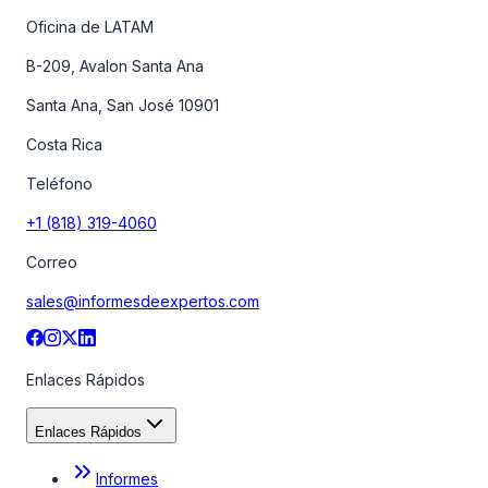
Oficina de LATAM
B-209, Avalon Santa Ana
Santa Ana, San José 10901
Costa Rica
Teléfono
+1 (818) 319-4060
Correo
sales@informesdeexpertos.com
Enlaces Rápidos
Enlaces Rápidos
Informes