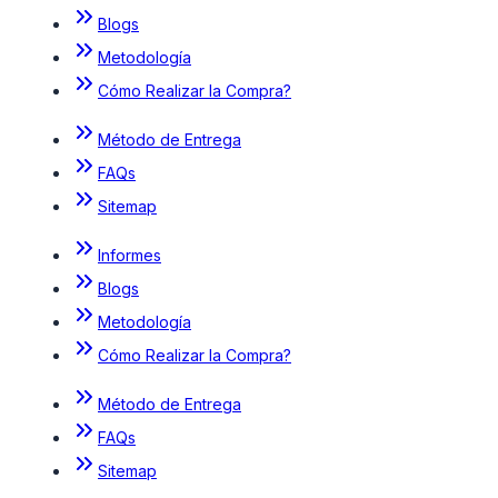
Blogs
Metodología
Cómo Realizar la Compra?
Método de Entrega
FAQs
Sitemap
Informes
Blogs
Metodología
Cómo Realizar la Compra?
Método de Entrega
FAQs
Sitemap