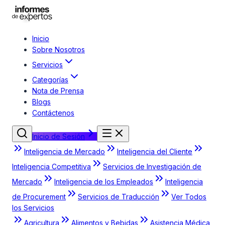
Inicio
Sobre Nosotros
Servicios
Categorías
Nota de Prensa
Blogs
Contáctenos
Inicio de Sesión
Inteligencia de Mercado
Inteligencia del Cliente
Inteligencia Competitiva
Servicios de Investigación de
Mercado
Inteligencia de los Empleados
Inteligencia
de Procurement
Servicios de Traducción
Ver Todos
los Servicios
Agricultura
Alimentos y Bebidas
Asistencia Médica