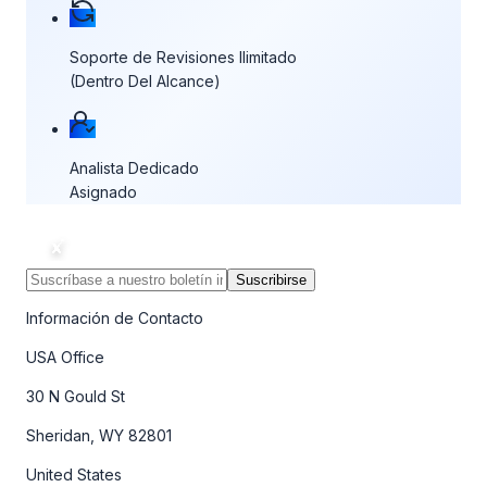
Soporte de Revisiones Ilimitado
(Dentro Del Alcance)
Analista Dedicado
Asignado
Suscribirse
Información de Contacto
USA Office
30 N Gould St
Sheridan, WY 82801
United States