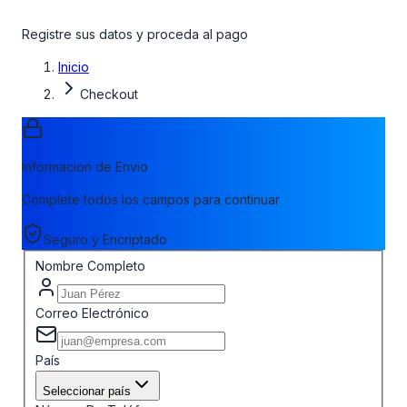
Registre sus datos y proceda al pago
Inicio
Checkout
Informacion de Envio
Complete todos los campos para continuar
Seguro y Encriptado
Nombre Completo
Correo Electrónico
País
Seleccionar país