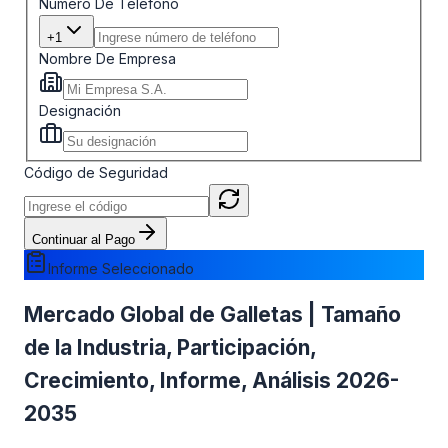
Número De Teléfono
+1
Nombre De Empresa
Designación
Código de Seguridad
Continuar al Pago
Informe Seleccionado
Mercado Global de Galletas | Tamaño
de la Industria, Participación,
Crecimiento, Informe, Análisis 2026-
2035