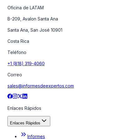
Oficina de LATAM
B-209, Avalon Santa Ana
Santa Ana, San José 10901
Costa Rica
Teléfono
+1 (818) 319-4060
Correo
sales@informesdeexpertos.com
Enlaces Rápidos
Enlaces Rápidos
Informes