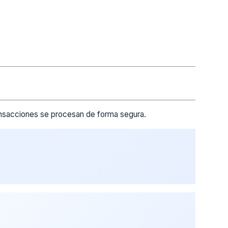
ransacciones se procesan de forma segura.