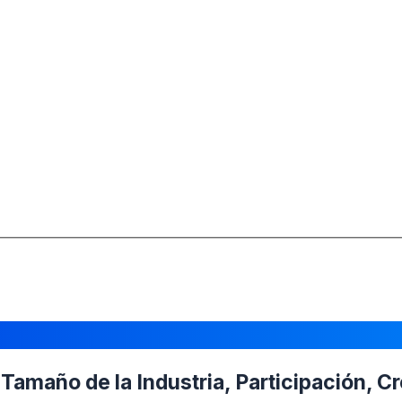
amaño de la Industria, Participación, Cr