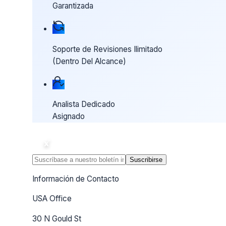
Garantizada
Soporte de Revisiones Ilimitado
(Dentro Del Alcance)
Analista Dedicado
Asignado
Suscribirse
Información de Contacto
USA Office
30 N Gould St