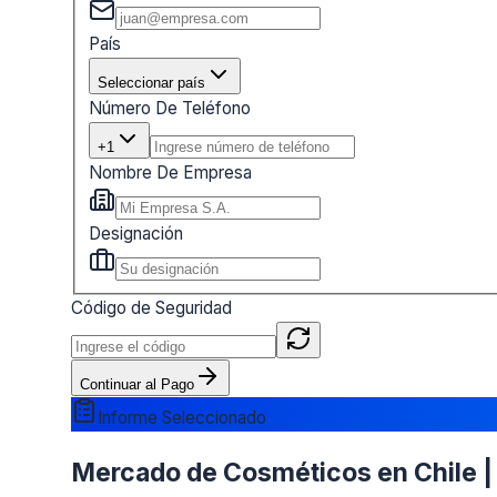
País
Seleccionar país
Número De Teléfono
+1
Nombre De Empresa
Designación
Código de Seguridad
Continuar al Pago
Informe Seleccionado
Mercado de Cosméticos en Chile | T