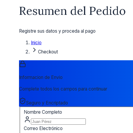
Resumen del Pedido
Registre sus datos y proceda al pago
Inicio
Checkout
Informacion de Envio
Complete todos los campos para continuar
Seguro y Encriptado
Nombre Completo
Correo Electrónico