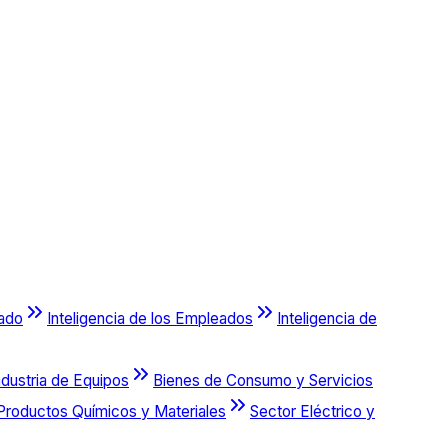
cado
Inteligencia de los Empleados
Inteligencia de
ndustria de Equipos
Bienes de Consumo y Servicios
Productos Químicos y Materiales
Sector Eléctrico y