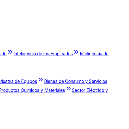
cado
Inteligencia de los Empleados
Inteligencia de
ndustria de Equipos
Bienes de Consumo y Servicios
Productos Químicos y Materiales
Sector Eléctrico y