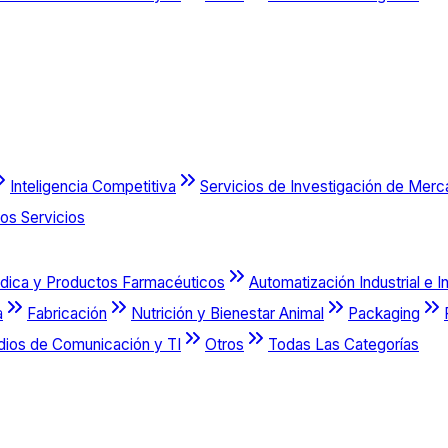
Inteligencia Competitiva
Servicios de Investigación de Mer
os Servicios
dica y Productos Farmacéuticos
Automatización Industrial e I
a
Fabricación
Nutrición y Bienestar Animal
Packaging
dios de Comunicación y TI
Otros
Todas Las Categorías