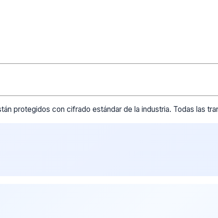
tán protegidos con cifrado estándar de la industria. Todas las t