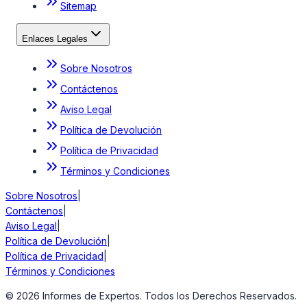
Sitemap
Enlaces Legales
Sobre Nosotros
Contáctenos
Aviso Legal
Política de Devolución
Política de Privacidad
Términos y Condiciones
Sobre Nosotros
|
Contáctenos
|
Aviso Legal
|
Política de Devolución
|
Política de Privacidad
|
Términos y Condiciones
©
2026
Informes de Expertos. Todos los Derechos Reservados.