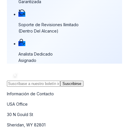
Garantizada
Soporte de Revisiones Ilimitado
(Dentro Del Alcance)
Analista Dedicado
Asignado
Suscribirse
Información de Contacto
USA Office
30 N Gould St
Sheridan, WY 82801