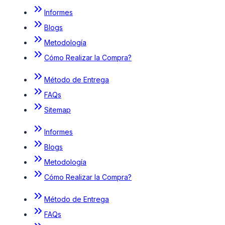
Informes
Blogs
Metodología
Cómo Realizar la Compra?
Método de Entrega
FAQs
Sitemap
Informes
Blogs
Metodología
Cómo Realizar la Compra?
Método de Entrega
FAQs