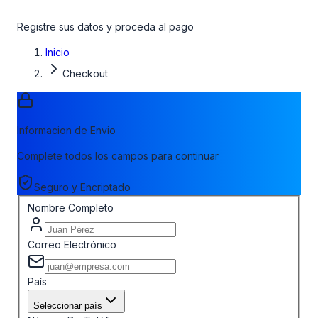
Registre sus datos y proceda al pago
Inicio
Checkout
Informacion de Envio
Complete todos los campos para continuar
Seguro y Encriptado
Nombre Completo
Correo Electrónico
País
Seleccionar país