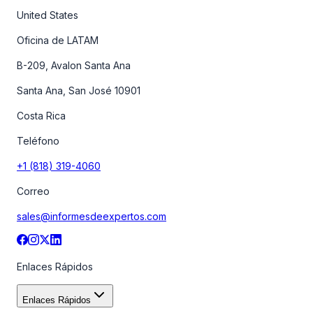
United States
Oficina de LATAM
B-209, Avalon Santa Ana
Santa Ana, San José 10901
Costa Rica
Teléfono
+1 (818) 319-4060
Correo
sales@informesdeexpertos.com
Enlaces Rápidos
Enlaces Rápidos