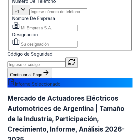
Número De Teléfono
+1
Nombre De Empresa
Designación
Código de Seguridad
Continuar al Pago
Informe Seleccionado
Mercado de Actuadores Eléctricos
Automotrices de Argentina | Tamaño
de la Industria, Participación,
Crecimiento, Informe, Análisis 2026-
2035