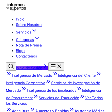
Inicio
Sobre Nosotros
Servicios
Categorías
Nota de Prensa
Blogs
Contáctenos
Inicio de Sesión
Inteligencia de Mercado
Inteligencia del Cliente
Inteligencia Competitiva
Servicios de Investigación de
Mercado
Inteligencia de los Empleados
Inteligencia
de Procurement
Servicios de Traducción
Ver Todos
los Servicios
Agricultura
Alimentos y Bebidas
Asistencia Médica