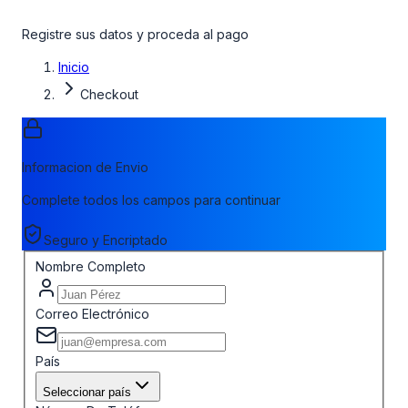
Registre sus datos y proceda al pago
Inicio
Checkout
Informacion de Envio
Complete todos los campos para continuar
Seguro y Encriptado
Nombre Completo
Correo Electrónico
País
Seleccionar país