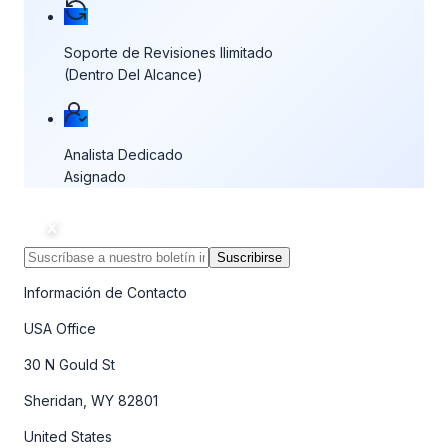
Soporte de Revisiones Ilimitado
(Dentro Del Alcance)
Analista Dedicado
Asignado
Suscribirse
Información de Contacto
USA Office
30 N Gould St
Sheridan, WY 82801
United States