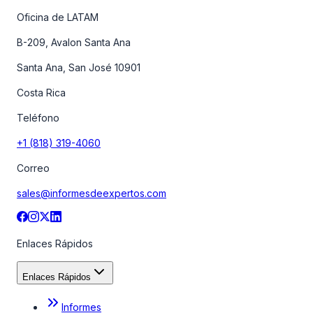
Oficina de LATAM
B-209, Avalon Santa Ana
Santa Ana, San José 10901
Costa Rica
Teléfono
+1 (818) 319-4060
Correo
sales@informesdeexpertos.com
Enlaces Rápidos
Enlaces Rápidos
Informes