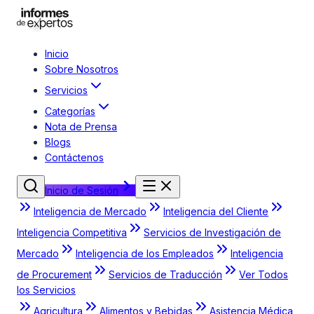
Inicio
Sobre Nosotros
Servicios
Categorías
Nota de Prensa
Blogs
Contáctenos
Inicio de Sesión
Inteligencia de Mercado
Inteligencia del Cliente
Inteligencia Competitiva
Servicios de Investigación de
Mercado
Inteligencia de los Empleados
Inteligencia
de Procurement
Servicios de Traducción
Ver Todos
los Servicios
Agricultura
Alimentos y Bebidas
Asistencia Médica