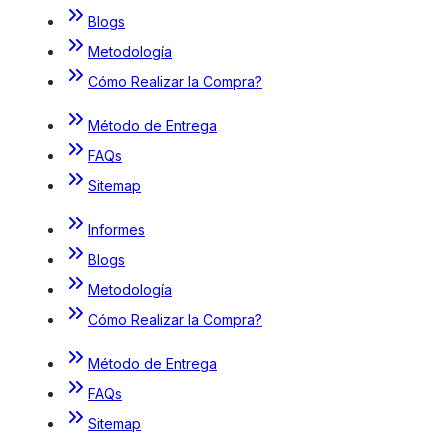
Blogs
Metodología
Cómo Realizar la Compra?
Método de Entrega
FAQs
Sitemap
Informes
Blogs
Metodología
Cómo Realizar la Compra?
Método de Entrega
FAQs
Sitemap