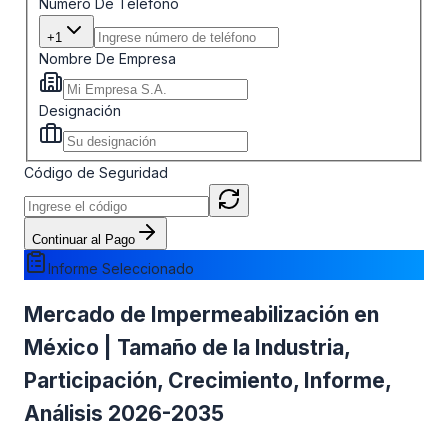
Número De Teléfono
+1
Nombre De Empresa
Designación
Código de Seguridad
Continuar al Pago
Informe Seleccionado
Mercado de Impermeabilización en
México | Tamaño de la Industria,
Participación, Crecimiento, Informe,
Análisis 2026-2035