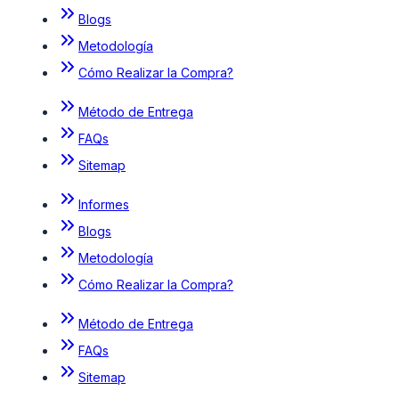
Blogs
Metodología
Cómo Realizar la Compra?
Método de Entrega
FAQs
Sitemap
Informes
Blogs
Metodología
Cómo Realizar la Compra?
Método de Entrega
FAQs
Sitemap