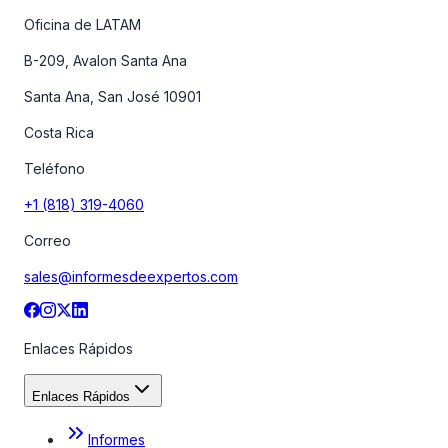
Oficina de LATAM
B-209, Avalon Santa Ana
Santa Ana, San José 10901
Costa Rica
Teléfono
+1 (818) 319-4060
Correo
sales@informesdeexpertos.com
Enlaces Rápidos
Enlaces Rápidos
Informes