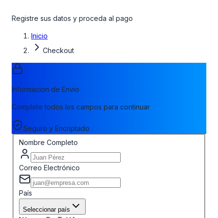
Registre sus datos y proceda al pago
Inicio
Checkout
Informacion de Envio
Complete todos los campos para continuar
Seguro y Encriptado
Nombre Completo
Correo Electrónico
País
Seleccionar país