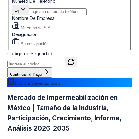
Número De Teléfono
+1
Nombre De Empresa
Designación
Código de Seguridad
Continuar al Pago
Informe Seleccionado
Mercado de Impermeabilización en
México | Tamaño de la Industria,
Participación, Crecimiento, Informe,
Análisis 2026-2035