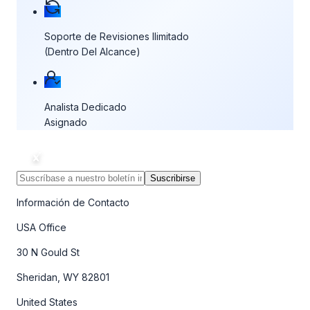
Soporte de Revisiones Ilimitado
(Dentro Del Alcance)
Analista Dedicado
Asignado
Suscribirse
Información de Contacto
USA Office
30 N Gould St
Sheridan, WY 82801
United States