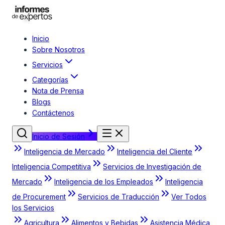
Inicio
Sobre Nosotros
Servicios
Categorías
Nota de Prensa
Blogs
Contáctenos
Inicio de Sesión
Inteligencia de Mercado
Inteligencia del Cliente
Inteligencia Competitiva
Servicios de Investigación de
Mercado
Inteligencia de los Empleados
Inteligencia
de Procurement
Servicios de Traducción
Ver Todos
los Servicios
Agricultura
Alimentos y Bebidas
Asistencia Médica