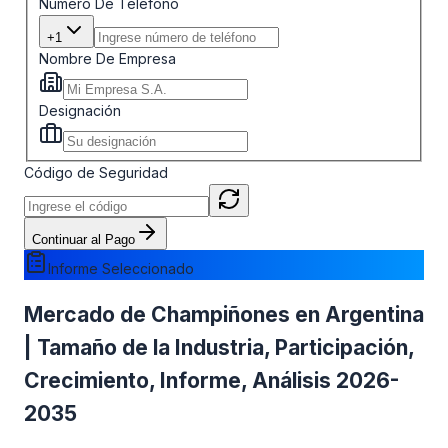
Número De Teléfono
+1
Nombre De Empresa
Designación
Código de Seguridad
Continuar al Pago
Informe Seleccionado
Mercado de Champiñones en Argentina
| Tamaño de la Industria, Participación,
Crecimiento, Informe, Análisis 2026-
2035