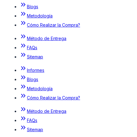
Blogs
Metodología
Cómo Realizar la Compra?
Método de Entrega
FAQs
Sitemap
Informes
Blogs
Metodología
Cómo Realizar la Compra?
Método de Entrega
FAQs
Sitemap