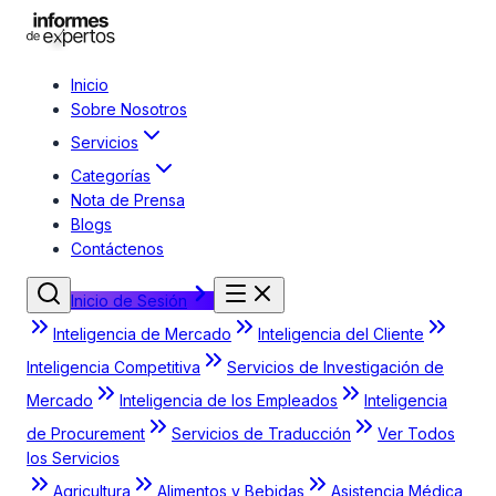
Inicio
Sobre Nosotros
Servicios
Categorías
Nota de Prensa
Blogs
Contáctenos
Inicio de Sesión
Inteligencia de Mercado
Inteligencia del Cliente
Inteligencia Competitiva
Servicios de Investigación de
Mercado
Inteligencia de los Empleados
Inteligencia
de Procurement
Servicios de Traducción
Ver Todos
los Servicios
Agricultura
Alimentos y Bebidas
Asistencia Médica