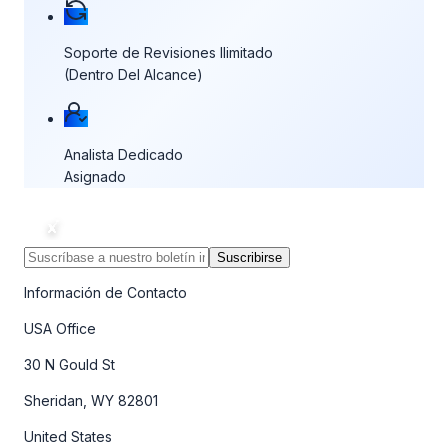
Soporte de Revisiones Ilimitado
(Dentro Del Alcance)
Analista Dedicado
Asignado
Suscribirse
Información de Contacto
USA Office
30 N Gould St
Sheridan, WY 82801
United States