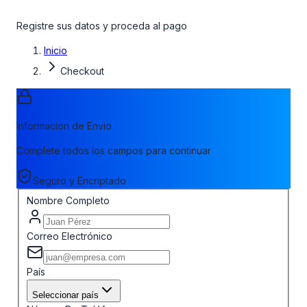
Registre sus datos y proceda al pago
Inicio
Checkout
Informacion de Envio
Complete todos los campos para continuar
Seguro y Encriptado
Nombre Completo
Correo Electrónico
País
Seleccionar país