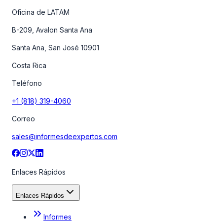
Oficina de LATAM
B-209, Avalon Santa Ana
Santa Ana, San José 10901
Costa Rica
Teléfono
+1 (818) 319-4060
Correo
sales@informesdeexpertos.com
Enlaces Rápidos
Enlaces Rápidos
Informes