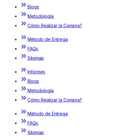
Blogs
Metodología
Cómo Realizar la Compra?
Método de Entrega
FAQs
Sitemap
Informes
Blogs
Metodología
Cómo Realizar la Compra?
Método de Entrega
FAQs
Sitemap