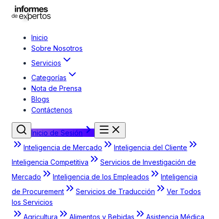
Inicio
Sobre Nosotros
Servicios
Categorías
Nota de Prensa
Blogs
Contáctenos
Inicio de Sesión
Inteligencia de Mercado
Inteligencia del Cliente
Inteligencia Competitiva
Servicios de Investigación de
Mercado
Inteligencia de los Empleados
Inteligencia
de Procurement
Servicios de Traducción
Ver Todos
los Servicios
Agricultura
Alimentos y Bebidas
Asistencia Médica