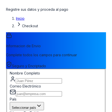
Registre sus datos y proceda al pago
Inicio
Checkout
Informacion de Envio
Complete todos los campos para continuar
Seguro y Encriptado
Nombre Completo
Correo Electrónico
País
Seleccionar país