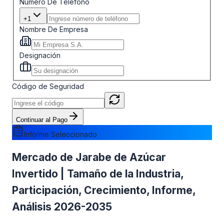
Número De Teléfono
+1
Nombre De Empresa
Designación
Código de Seguridad
Continuar al Pago
Informe Seleccionado
Mercado de Jarabe de Azúcar
Invertido | Tamaño de la Industria,
Participación, Crecimiento, Informe,
Análisis 2026-2035