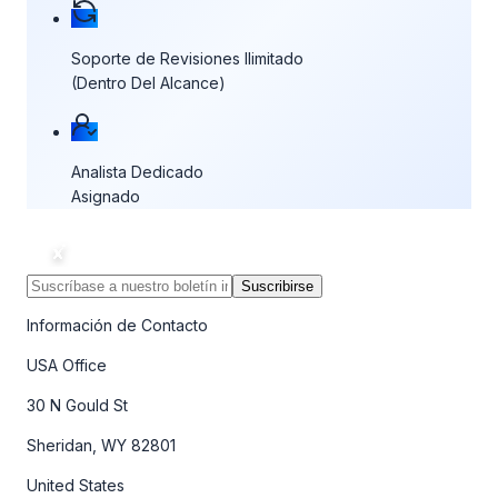
Soporte de Revisiones Ilimitado
(Dentro Del Alcance)
Analista Dedicado
Asignado
Suscribirse
Información de Contacto
USA Office
30 N Gould St
Sheridan, WY 82801
United States