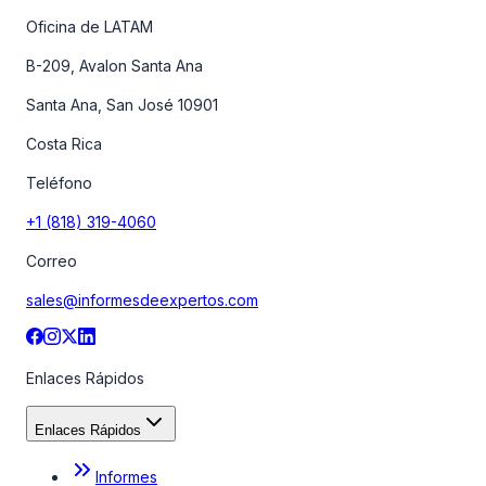
Oficina de LATAM
B-209, Avalon Santa Ana
Santa Ana, San José 10901
Costa Rica
Teléfono
+1 (818) 319-4060
Correo
sales@informesdeexpertos.com
Enlaces Rápidos
Enlaces Rápidos
Informes