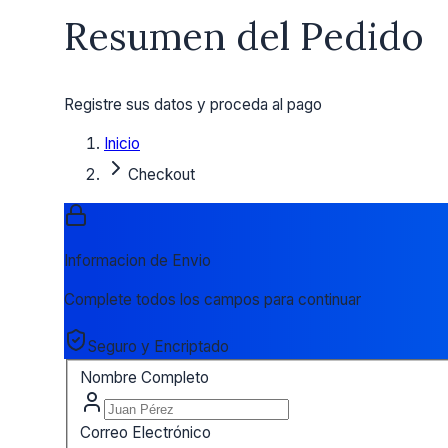
Resumen del Pedido
Registre sus datos y proceda al pago
Inicio
Checkout
Informacion de Envio
Complete todos los campos para continuar
Seguro y Encriptado
Nombre Completo
Correo Electrónico