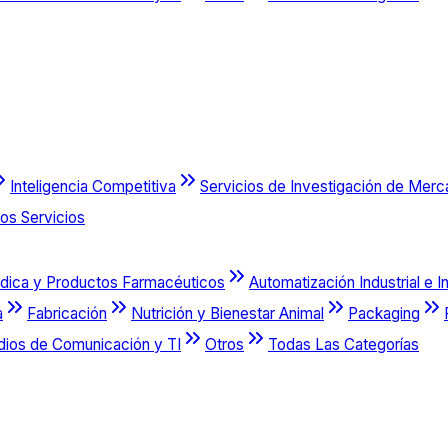
Inteligencia Competitiva
Servicios de Investigación de Mer
os Servicios
dica y Productos Farmacéuticos
Automatización Industrial e I
a
Fabricación
Nutrición y Bienestar Animal
Packaging
dios de Comunicación y TI
Otros
Todas Las Categorías