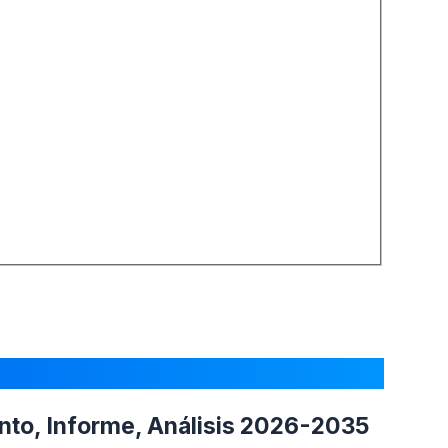
ento, Informe, Análisis 2026-2035