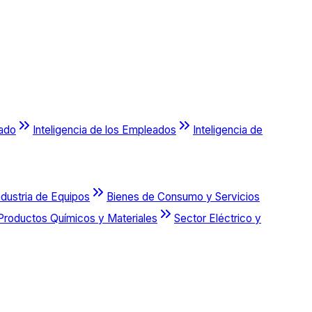
cado
Inteligencia de los Empleados
Inteligencia de
ndustria de Equipos
Bienes de Consumo y Servicios
Productos Químicos y Materiales
Sector Eléctrico y