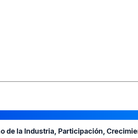
de la Industria, Participación, Crecimi