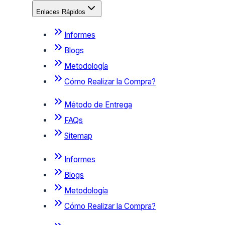
Enlaces Rápidos
Informes
Blogs
Metodología
Cómo Realizar la Compra?
Método de Entrega
FAQs
Sitemap
Informes
Blogs
Metodología
Cómo Realizar la Compra?