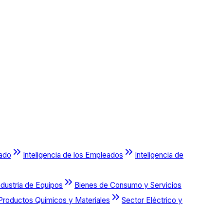
cado
Inteligencia de los Empleados
Inteligencia de
ndustria de Equipos
Bienes de Consumo y Servicios
Productos Químicos y Materiales
Sector Eléctrico y