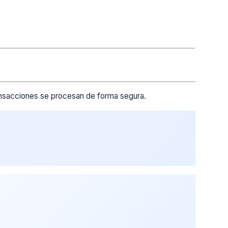
ransacciones se procesan de forma segura.