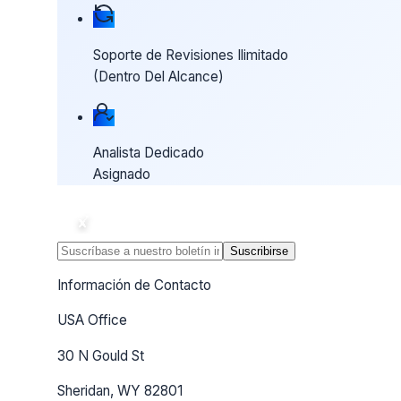
Soporte de Revisiones Ilimitado
(Dentro Del Alcance)
Analista Dedicado
Asignado
Suscribirse
Información de Contacto
USA Office
30 N Gould St
Sheridan, WY 82801