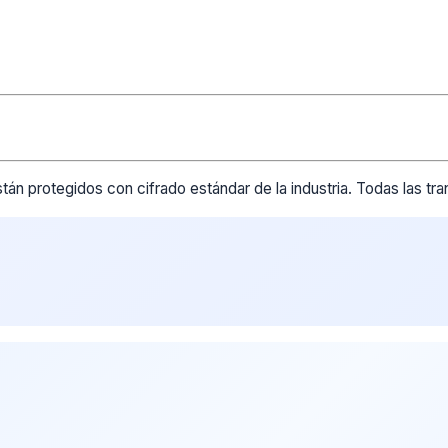
tán protegidos con cifrado estándar de la industria. Todas las t