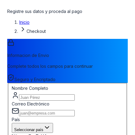
Registre sus datos y proceda al pago
Inicio
Checkout
Informacion de Envio
Complete todos los campos para continuar
Seguro y Encriptado
Nombre Completo
Correo Electrónico
País
Seleccionar país