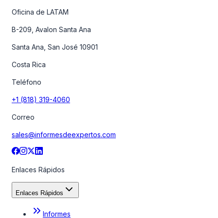
Oficina de LATAM
B-209, Avalon Santa Ana
Santa Ana, San José 10901
Costa Rica
Teléfono
+1 (818) 319-4060
Correo
sales@informesdeexpertos.com
Enlaces Rápidos
Enlaces Rápidos
Informes