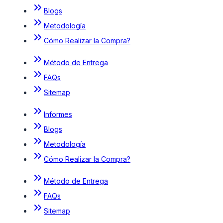
Blogs
Metodología
Cómo Realizar la Compra?
Método de Entrega
FAQs
Sitemap
Informes
Blogs
Metodología
Cómo Realizar la Compra?
Método de Entrega
FAQs
Sitemap