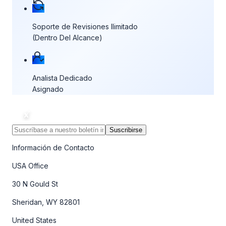
Soporte de Revisiones Ilimitado
(Dentro Del Alcance)
Analista Dedicado
Asignado
Suscribirse
Información de Contacto
USA Office
30 N Gould St
Sheridan, WY 82801
United States