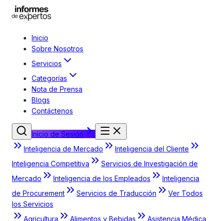
Inicio
Sobre Nosotros
Servicios
Categorías
Nota de Prensa
Blogs
Contáctenos
Inicio de Sesión
Inteligencia de Mercado
Inteligencia del Cliente
Inteligencia Competitiva
Servicios de Investigación de
Mercado
Inteligencia de los Empleados
Inteligencia
de Procurement
Servicios de Traducción
Ver Todos
los Servicios
Agricultura
Alimentos y Bebidas
Asistencia Médica