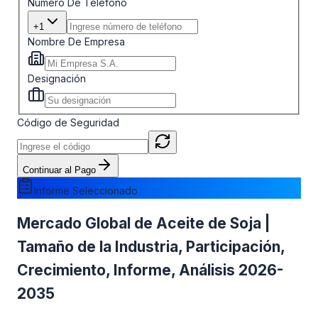
Número De Teléfono
+1
Nombre De Empresa
Designación
Código de Seguridad
Continuar al Pago
Informe Seleccionado
Mercado Global de Aceite de Soja |
Tamaño de la Industria, Participación,
Crecimiento, Informe, Análisis 2026-
2035