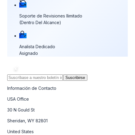
Soporte de Revisiones Ilimitado
(Dentro Del Alcance)
Analista Dedicado
Asignado
Suscribirse
Información de Contacto
USA Office
30 N Gould St
Sheridan, WY 82801
United States