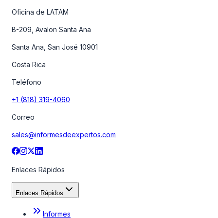
Oficina de LATAM
B-209, Avalon Santa Ana
Santa Ana, San José 10901
Costa Rica
Teléfono
+1 (818) 319-4060
Correo
sales@informesdeexpertos.com
Enlaces Rápidos
Enlaces Rápidos
Informes