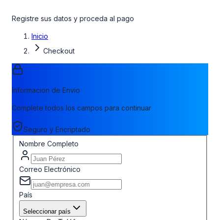
Registre sus datos y proceda al pago
Inicio
Checkout
Informacion de Envio
Complete todos los campos para continuar
Seguro y Encriptado
Nombre Completo
Correo Electrónico
País
Seleccionar país