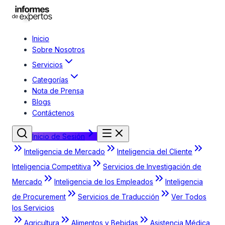
Inicio
Sobre Nosotros
Servicios
Categorías
Nota de Prensa
Blogs
Contáctenos
Inicio de Sesión
Inteligencia de Mercado
Inteligencia del Cliente
Inteligencia Competitiva
Servicios de Investigación de
Mercado
Inteligencia de los Empleados
Inteligencia
de Procurement
Servicios de Traducción
Ver Todos
los Servicios
Agricultura
Alimentos y Bebidas
Asistencia Médica