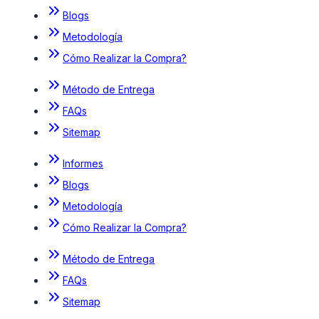
Blogs
Metodología
Cómo Realizar la Compra?
Método de Entrega
FAQs
Sitemap
Informes
Blogs
Metodología
Cómo Realizar la Compra?
Método de Entrega
FAQs
Sitemap