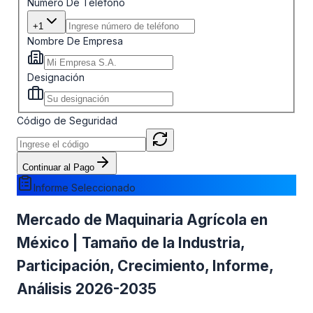
Número De Teléfono
+1
Nombre De Empresa
Designación
Código de Seguridad
Continuar al Pago
Informe Seleccionado
Mercado de Maquinaria Agrícola en
México | Tamaño de la Industria,
Participación, Crecimiento, Informe,
Análisis 2026-2035