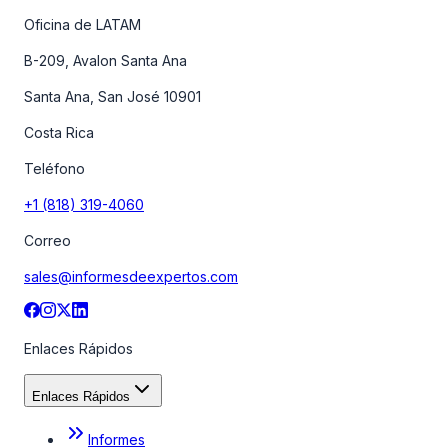
Oficina de LATAM
B-209, Avalon Santa Ana
Santa Ana, San José 10901
Costa Rica
Teléfono
+1 (818) 319-4060
Correo
sales@informesdeexpertos.com
Enlaces Rápidos
Enlaces Rápidos
Informes