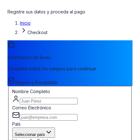
Registre sus datos y proceda al pago
Inicio
Checkout
Informacion de Envio
Complete todos los campos para continuar
Seguro y Encriptado
Nombre Completo
Correo Electrónico
País
Seleccionar país