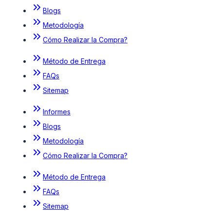
Blogs
Metodología
Cómo Realizar la Compra?
Método de Entrega
FAQs
Sitemap
Informes
Blogs
Metodología
Cómo Realizar la Compra?
Método de Entrega
FAQs
Sitemap