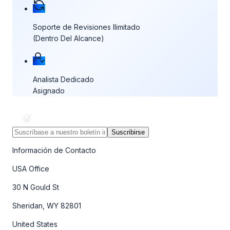
Soporte de Revisiones Ilimitado
(Dentro Del Alcance)
Analista Dedicado
Asignado
Suscribirse
Información de Contacto
USA Office
30 N Gould St
Sheridan, WY 82801
United States