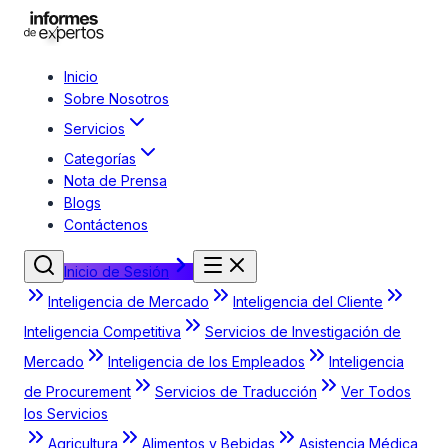
Inicio
Sobre Nosotros
Servicios
Categorías
Nota de Prensa
Blogs
Contáctenos
Inicio de Sesión
Inteligencia de Mercado
Inteligencia del Cliente
Inteligencia Competitiva
Servicios de Investigación de
Mercado
Inteligencia de los Empleados
Inteligencia
de Procurement
Servicios de Traducción
Ver Todos
los Servicios
Agricultura
Alimentos y Bebidas
Asistencia Médica