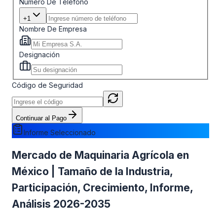
Número De Teléfono
+1
Nombre De Empresa
Designación
Código de Seguridad
Continuar al Pago
Informe Seleccionado
Mercado de Maquinaria Agrícola en
México | Tamaño de la Industria,
Participación, Crecimiento, Informe,
Análisis 2026-2035