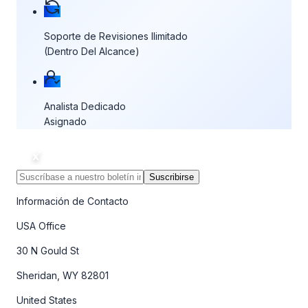
Soporte de Revisiones Ilimitado
(Dentro Del Alcance)
Analista Dedicado
Asignado
Suscribirse
Información de Contacto
USA Office
30 N Gould St
Sheridan, WY 82801
United States