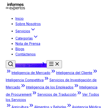
Inicio
Sobre Nosotros
Servicios
Categorías
Nota de Prensa
Blogs
Contáctenos
Inicio de Sesión
Inteligencia de Mercado
Inteligencia del Cliente
Inteligencia Competitiva
Servicios de Investigación de
Mercado
Inteligencia de los Empleados
Inteligencia
de Procurement
Servicios de Traducción
Ver Todos
los Servicios
Agricultura
Alimentos y Bebidas
Asistencia Médica