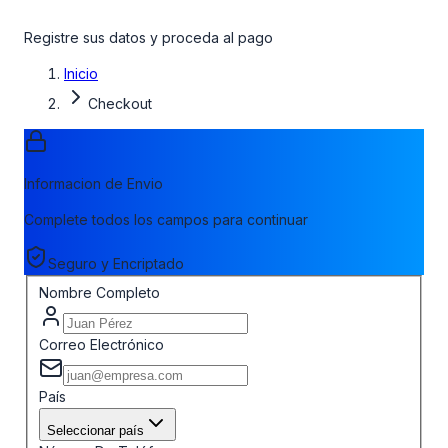
Registre sus datos y proceda al pago
Inicio
Checkout
Informacion de Envio
Complete todos los campos para continuar
Seguro y Encriptado
Nombre Completo
Correo Electrónico
País
Seleccionar país