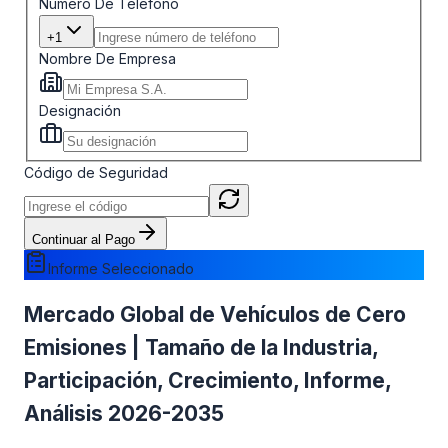
Número De Teléfono
+1
Nombre De Empresa
Designación
Código de Seguridad
Continuar al Pago
Informe Seleccionado
Mercado Global de Vehículos de Cero
Emisiones | Tamaño de la Industria,
Participación, Crecimiento, Informe,
Análisis 2026-2035