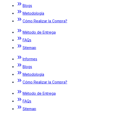
Blogs
Metodología
Cómo Realizar la Compra?
Método de Entrega
FAQs
Sitemap
Informes
Blogs
Metodología
Cómo Realizar la Compra?
Método de Entrega
FAQs
Sitemap