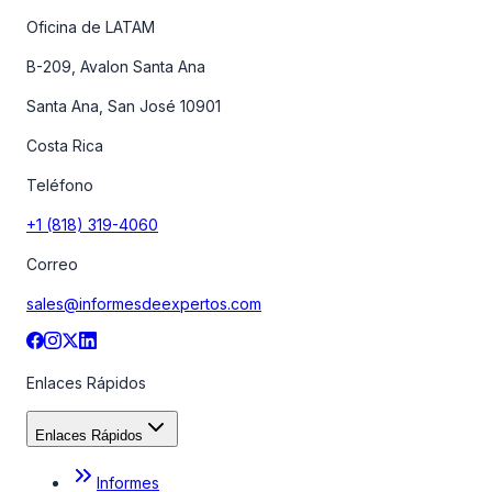
Oficina de LATAM
B-209, Avalon Santa Ana
Santa Ana, San José 10901
Costa Rica
Teléfono
+1 (818) 319-4060
Correo
sales@informesdeexpertos.com
Enlaces Rápidos
Enlaces Rápidos
Informes