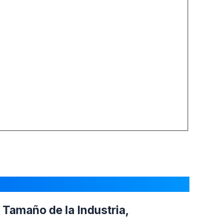
 Tamaño de la Industria,