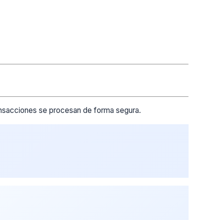
ransacciones se procesan de forma segura.