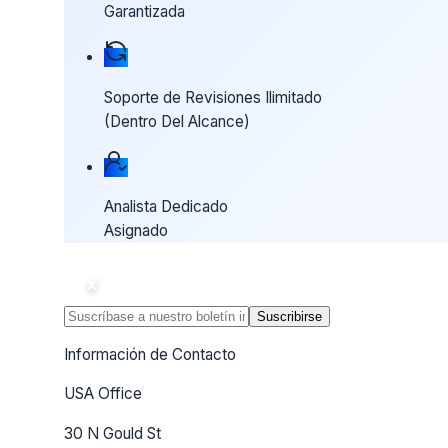
Garantizada
Soporte de Revisiones Ilimitado
(Dentro Del Alcance)
Analista Dedicado
Asignado
Suscribirse
Información de Contacto
USA Office
30 N Gould St