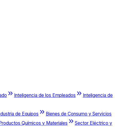
cado
Inteligencia de los Empleados
Inteligencia de
ndustria de Equipos
Bienes de Consumo y Servicios
Productos Químicos y Materiales
Sector Eléctrico y