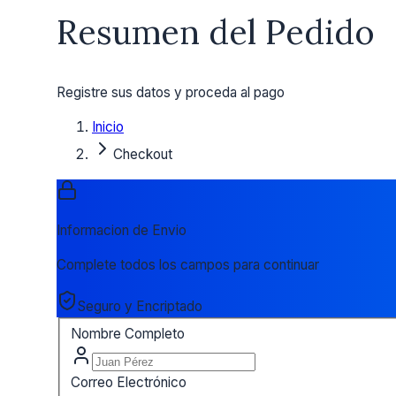
Resumen del Pedido
Registre sus datos y proceda al pago
Inicio
Checkout
Informacion de Envio
Complete todos los campos para continuar
Seguro y Encriptado
Nombre Completo
Correo Electrónico