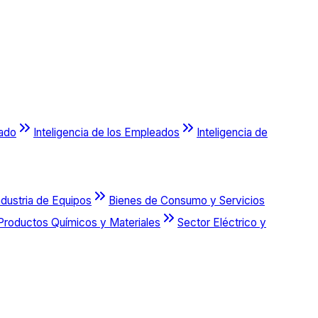
cado
Inteligencia de los Empleados
Inteligencia de
ndustria de Equipos
Bienes de Consumo y Servicios
Productos Químicos y Materiales
Sector Eléctrico y