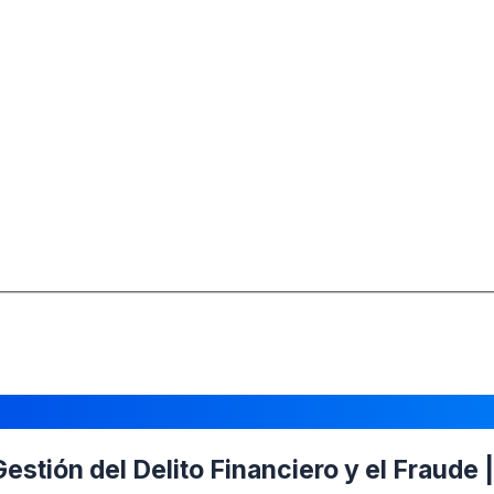
stión del Delito Financiero y el Fraude |