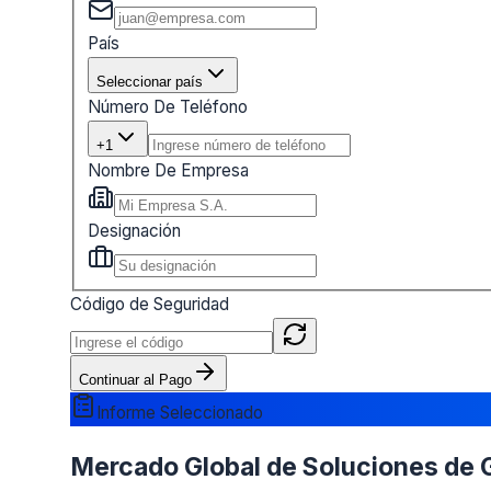
País
Seleccionar país
Número De Teléfono
+1
Nombre De Empresa
Designación
Código de Seguridad
Continuar al Pago
Informe Seleccionado
Mercado Global de Soluciones de Ge