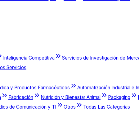
Inteligencia Competitiva
Servicios de Investigación de Mer
os Servicios
dica y Productos Farmacéuticos
Automatización Industrial e I
a
Fabricación
Nutrición y Bienestar Animal
Packaging
dios de Comunicación y TI
Otros
Todas Las Categorías