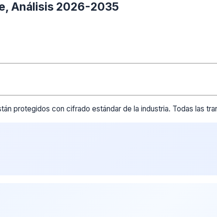
me, Análisis 2026-2035
tán protegidos con cifrado estándar de la industria. Todas las t