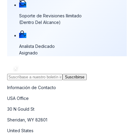
Soporte de Revisiones Ilimitado
(Dentro Del Alcance)
Analista Dedicado
Asignado
Suscribirse
Información de Contacto
USA Office
30 N Gould St
Sheridan, WY 82801
United States