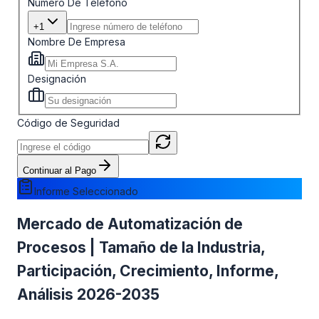
Número De Teléfono
+1
Nombre De Empresa
Designación
Código de Seguridad
Continuar al Pago
Informe Seleccionado
Mercado de Automatización de
Procesos | Tamaño de la Industria,
Participación, Crecimiento, Informe,
Análisis 2026-2035