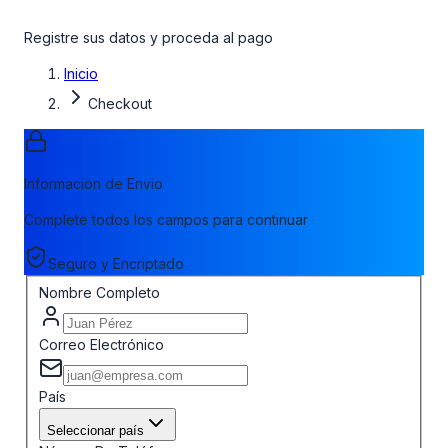
Registre sus datos y proceda al pago
Inicio
Checkout
Informacion de Envio
Complete todos los campos para continuar
Seguro y Encriptado
Nombre Completo
Correo Electrónico
País
Seleccionar país