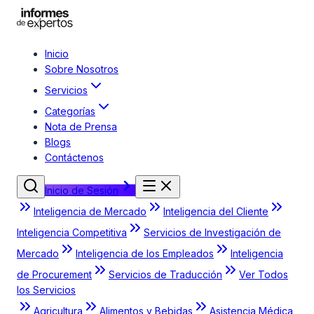
Inicio
Sobre Nosotros
Servicios
Categorías
Nota de Prensa
Blogs
Contáctenos
Inicio de Sesión
Inteligencia de Mercado
Inteligencia del Cliente
Inteligencia Competitiva
Servicios de Investigación de
Mercado
Inteligencia de los Empleados
Inteligencia
de Procurement
Servicios de Traducción
Ver Todos
los Servicios
Agricultura
Alimentos y Bebidas
Asistencia Médica