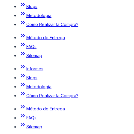
Blogs
Metodología
Cómo Realizar la Compra?
Método de Entrega
FAQs
Sitemap
Informes
Blogs
Metodología
Cómo Realizar la Compra?
Método de Entrega
FAQs
Sitemap