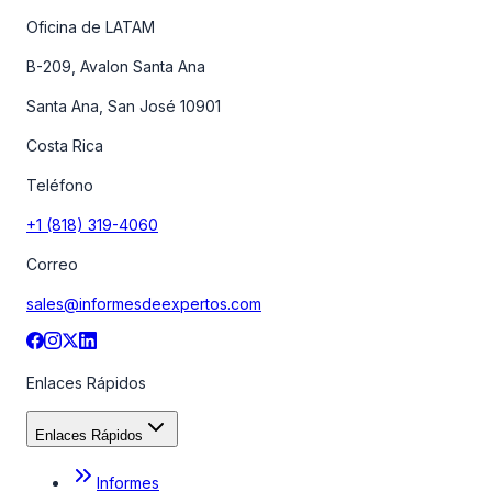
Oficina de LATAM
B-209, Avalon Santa Ana
Santa Ana, San José 10901
Costa Rica
Teléfono
+1 (818) 319-4060
Correo
sales@informesdeexpertos.com
Enlaces Rápidos
Enlaces Rápidos
Informes