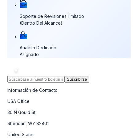
Soporte de Revisiones Ilimitado
(Dentro Del Alcance)
Analista Dedicado
Asignado
Suscribirse
Información de Contacto
USA Office
30 N Gould St
Sheridan, WY 82801
United States