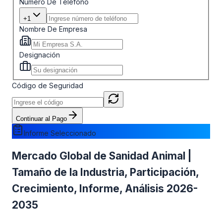
Número De Teléfono
+1
Nombre De Empresa
Designación
Código de Seguridad
Continuar al Pago
Informe Seleccionado
Mercado Global de Sanidad Animal |
Tamaño de la Industria, Participación,
Crecimiento, Informe, Análisis 2026-
2035