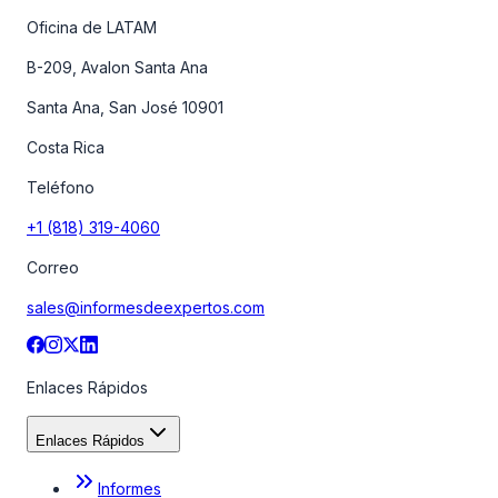
Oficina de LATAM
B-209, Avalon Santa Ana
Santa Ana, San José 10901
Costa Rica
Teléfono
+1 (818) 319-4060
Correo
sales@informesdeexpertos.com
Enlaces Rápidos
Enlaces Rápidos
Informes