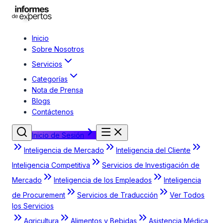
Inicio
Sobre Nosotros
Servicios
Categorías
Nota de Prensa
Blogs
Contáctenos
Inicio de Sesión
Inteligencia de Mercado
Inteligencia del Cliente
Inteligencia Competitiva
Servicios de Investigación de
Mercado
Inteligencia de los Empleados
Inteligencia
de Procurement
Servicios de Traducción
Ver Todos
los Servicios
Agricultura
Alimentos y Bebidas
Asistencia Médica