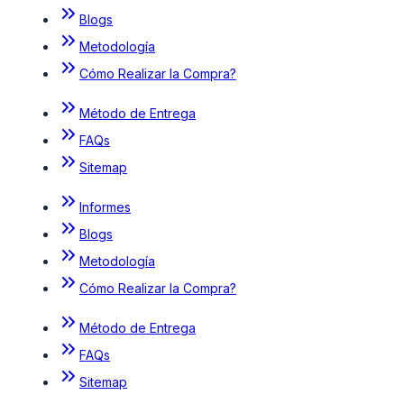
Blogs
Metodología
Cómo Realizar la Compra?
Método de Entrega
FAQs
Sitemap
Informes
Blogs
Metodología
Cómo Realizar la Compra?
Método de Entrega
FAQs
Sitemap