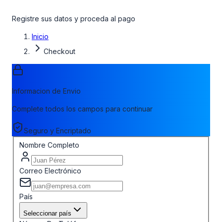
Registre sus datos y proceda al pago
Inicio
Checkout
Informacion de Envio
Complete todos los campos para continuar
Seguro y Encriptado
Nombre Completo
Correo Electrónico
País
Seleccionar país