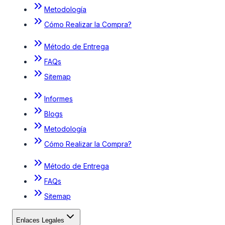
Metodología
Cómo Realizar la Compra?
Método de Entrega
FAQs
Sitemap
Informes
Blogs
Metodología
Cómo Realizar la Compra?
Método de Entrega
FAQs
Sitemap
Enlaces Legales