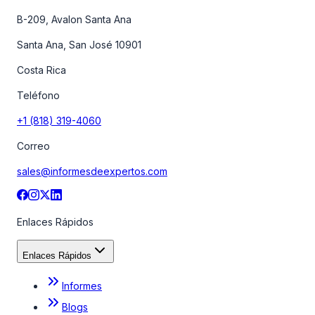
B-209, Avalon Santa Ana
Santa Ana, San José 10901
Costa Rica
Teléfono
+1 (818) 319-4060
Correo
sales@informesdeexpertos.com
Enlaces Rápidos
Enlaces Rápidos
Informes
Blogs