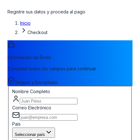
Registre sus datos y proceda al pago
Inicio
Checkout
Informacion de Envio
Complete todos los campos para continuar
Seguro y Encriptado
Nombre Completo
Correo Electrónico
País
Seleccionar país