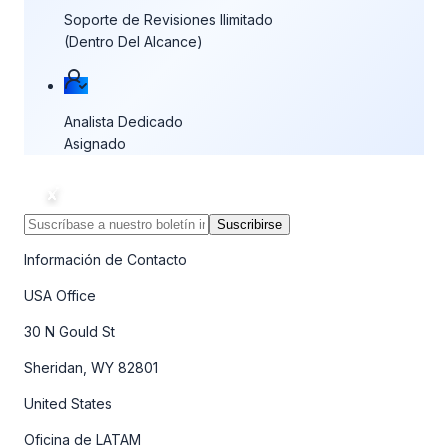
Soporte de Revisiones Ilimitado
(Dentro Del Alcance)
Analista Dedicado
Asignado
Suscribirse
Información de Contacto
USA Office
30 N Gould St
Sheridan, WY 82801
United States
Oficina de LATAM