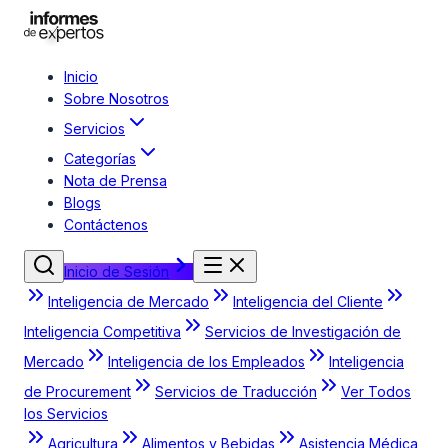
Inicio
Sobre Nosotros
Servicios
Categorías
Nota de Prensa
Blogs
Contáctenos
Inicio de Sesión
Inteligencia de Mercado
Inteligencia del Cliente
Inteligencia Competitiva
Servicios de Investigación de
Mercado
Inteligencia de los Empleados
Inteligencia
de Procurement
Servicios de Traducción
Ver Todos
los Servicios
Agricultura
Alimentos y Bebidas
Asistencia Médica