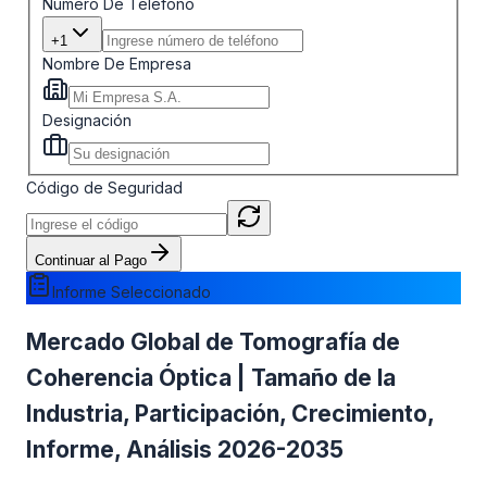
Número De Teléfono
+1
Nombre De Empresa
Designación
Código de Seguridad
Continuar al Pago
Informe Seleccionado
Mercado Global de Tomografía de
Coherencia Óptica | Tamaño de la
Industria, Participación, Crecimiento,
Informe, Análisis 2026-2035