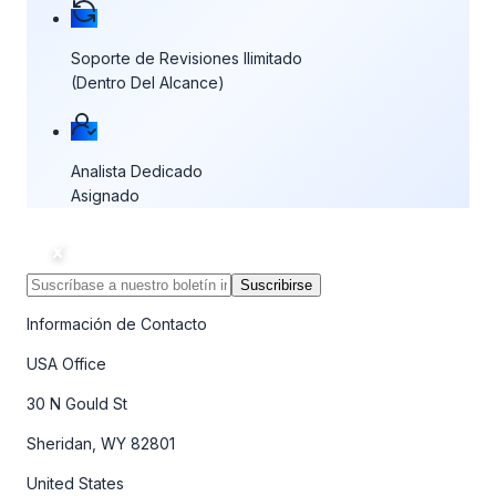
Soporte de Revisiones Ilimitado
(Dentro Del Alcance)
Analista Dedicado
Asignado
Suscribirse
Información de Contacto
USA Office
30 N Gould St
Sheridan, WY 82801
United States