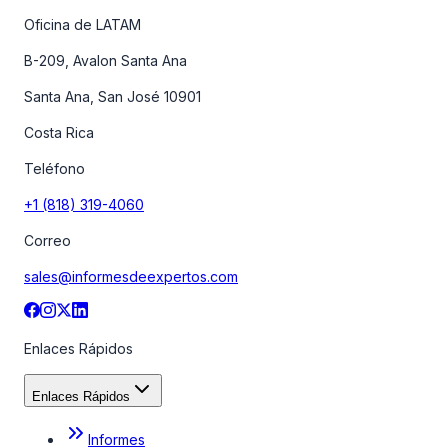
Oficina de LATAM
B-209, Avalon Santa Ana
Santa Ana, San José 10901
Costa Rica
Teléfono
+1 (818) 319-4060
Correo
sales@informesdeexpertos.com
Enlaces Rápidos
Enlaces Rápidos
Informes