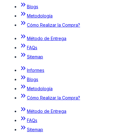
Blogs
Metodología
Cómo Realizar la Compra?
Método de Entrega
FAQs
Sitemap
Informes
Blogs
Metodología
Cómo Realizar la Compra?
Método de Entrega
FAQs
Sitemap