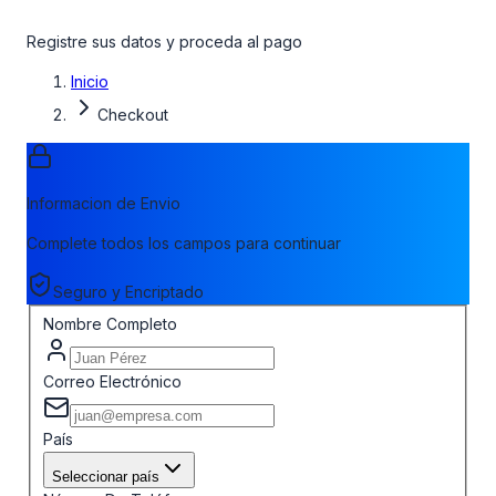
Registre sus datos y proceda al pago
Inicio
Checkout
Informacion de Envio
Complete todos los campos para continuar
Seguro y Encriptado
Nombre Completo
Correo Electrónico
País
Seleccionar país