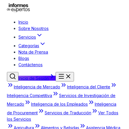
Inicio
Sobre Nosotros
Servicios
Categorías
Nota de Prensa
Blogs
Contáctenos
Inicio de Sesión
Inteligencia de Mercado
Inteligencia del Cliente
Inteligencia Competitiva
Servicios de Investigación de
Mercado
Inteligencia de los Empleados
Inteligencia
de Procurement
Servicios de Traducción
Ver Todos
los Servicios
Agricultura
Alimentos y Bebidas
Asistencia Médica