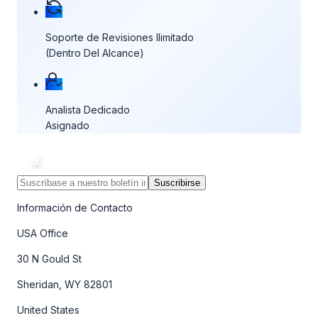
Soporte de Revisiones Ilimitado
(Dentro Del Alcance)
Analista Dedicado
Asignado
Suscribirse
Información de Contacto
USA Office
30 N Gould St
Sheridan, WY 82801
United States