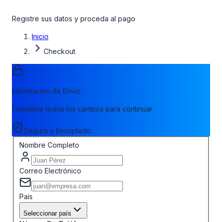
Registre sus datos y proceda al pago
Inicio
Checkout
Informacion de Envio
Complete todos los campos para continuar
Seguro y Encriptado
Nombre Completo
Correo Electrónico
País
Seleccionar país