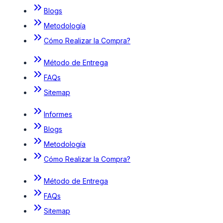
Blogs
Metodología
Cómo Realizar la Compra?
Método de Entrega
FAQs
Sitemap
Informes
Blogs
Metodología
Cómo Realizar la Compra?
Método de Entrega
FAQs
Sitemap