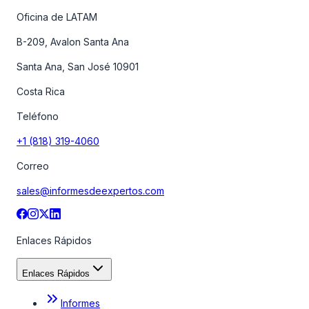
Oficina de LATAM
B-209, Avalon Santa Ana
Santa Ana, San José 10901
Costa Rica
Teléfono
+1 (818) 319-4060
Correo
sales@informesdeexpertos.com
Enlaces Rápidos
Enlaces Rápidos
Informes