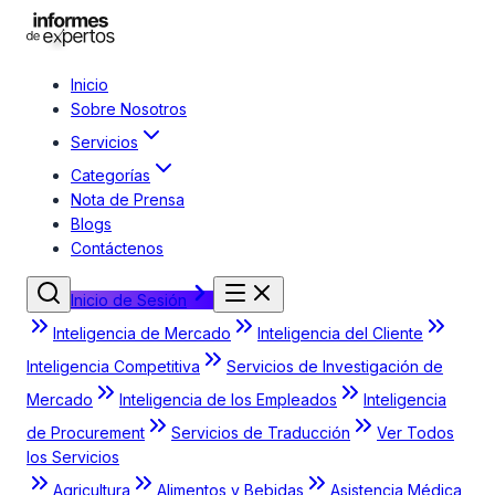
Inicio
Sobre Nosotros
Servicios
Categorías
Nota de Prensa
Blogs
Contáctenos
Inicio de Sesión
Inteligencia de Mercado
Inteligencia del Cliente
Inteligencia Competitiva
Servicios de Investigación de
Mercado
Inteligencia de los Empleados
Inteligencia
de Procurement
Servicios de Traducción
Ver Todos
los Servicios
Agricultura
Alimentos y Bebidas
Asistencia Médica