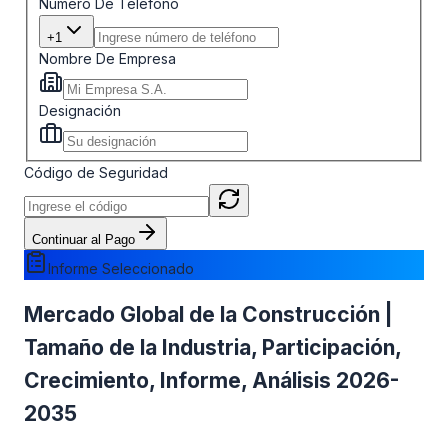
Número De Teléfono
+1
Nombre De Empresa
Designación
Código de Seguridad
Continuar al Pago
Informe Seleccionado
Mercado Global de la Construcción |
Tamaño de la Industria, Participación,
Crecimiento, Informe, Análisis 2026-
2035